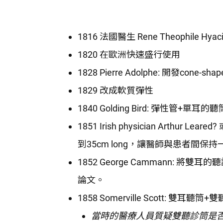
1816 法國醫生 Rene Theophile Hy
1820 在歐洲快速盛行使用
1828 Pierre Adolphe: 開發cone-sh
1829 改成軟質彈性
1840 Golding Bird: 彈性管+單耳的聽
1851 Irish physician Arthur
到35cm long，讓醫師與患者間
1852 George Cammann:
論文。
1858 Somerville Scott: 
當時的醫療人員質疑雙聽診筒是