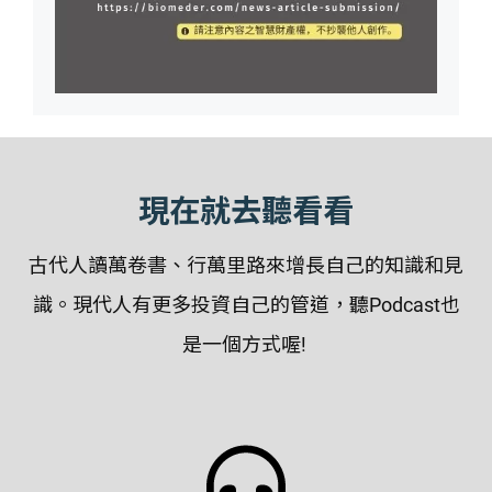
現在就去聽看看
古代人讀萬卷書、行萬里路來增長自己的知識和見
識。現代人有更多投資自己的管道，聽Podcast也
是一個方式喔!