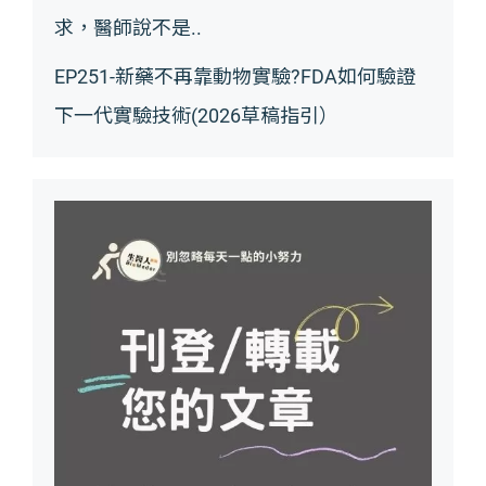
求，醫師說不是..
EP251-新藥不再靠動物實驗?FDA如何驗證
下一代實驗技術(2026草稿指引）