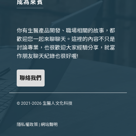
成為來賓
你有生醫產品開發、職場相關的故事，都
歡迎您一起來聊聊天。這裡的內容不只是
討論專業，也很歡迎大家經驗分享，就當
作朋友聊天紀錄也很好喔!
聯絡我們
© 2021-2026
生醫人文化科技
隱私權政策
|
網站聲明