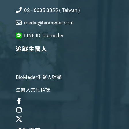
02 - 6605 8355 ( Taiwan )
media@biomeder.com
LINE ID: biomeder
追蹤生醫人
BioMeder生醫人網摘
生醫人文化科技