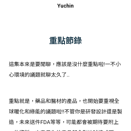
Yuchin
重點節錄
這集本來是要閒聊，應該是沒什麼重點啦!一不小
心環境的議題就聊太久了..
重點就是，藥品和醫材的產品，也開始要重視全
球暖化和綠能的議題啦!!不管你是研發設計還是製
造，未來送件FDA等等，可能都會被期待要附上