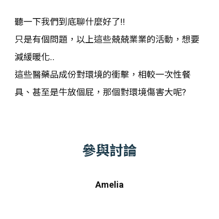
聽一下我們到底聊什麼好了!!
只是有個問題，以上這些兢兢業業的活動，想要
減緩暖化..
這些醫藥品成份對環境的衝擊，相較一次性餐
具、甚至是牛放個屁，那個對環境傷害大呢?
參與討論
Amelia