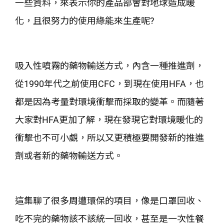
一些資料，來表示你的產品部會對地球造成暖
化，且很努力的使用綠能來生產呢?
吸入性噴霧的藥物輸送方式，內含一種推進劑，
從1990年代之前使用CFC，到現在使用HFA，也
都是因為考量對環境衝擊而採取的變革。而隨著
大家對HFA更加了解，現在發現它對環境暖化的
衝擊也不可小覷，所以又更積極要開發新的推進
劑或者新的藥物輸送方式。
這集聊了很多周遭環保的項目，像是口罩回收、
吃不完的藥物該不該統一回收，甚至是一次性餐