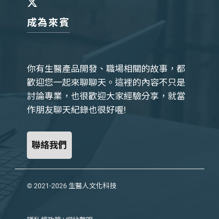
成為來賓
你有生醫產品開發、職場相關的故事，都
歡迎您一起來聊聊天。這裡的內容不只是
討論專業，也很歡迎大家經驗分享，就當
作朋友聊天紀錄也很好喔!
聯絡我們
© 2021-2026
生醫人文化科技