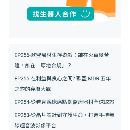
EP256-歐盟醫材生存遊戲：誰在火車後苦
追，誰在「原地合規」？
EP255-在利益與良心之間? 歐盟 MDR 五年
之約的存廢大戰
EP254-從看見臨床痛點到醫療器材全球取證
EP253-從晶片設計到守護生命，打造手持無
線超音波影像平台