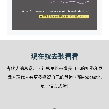
現在就去聽看看
古代人讀萬卷書、行萬里路來增長自己的知識和見
識。現代人有更多投資自己的管道，聽Podcast也
是一個方式喔!