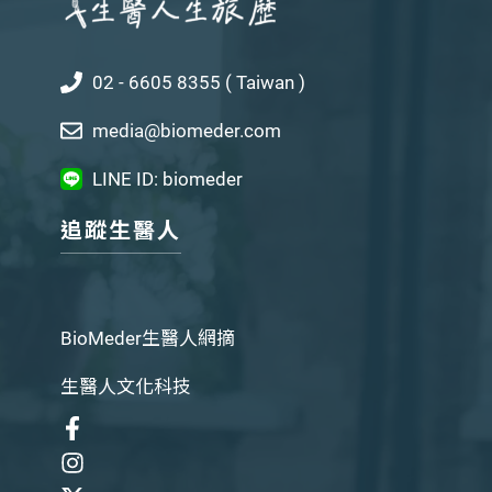
02 - 6605 8355 ( Taiwan )
media@biomeder.com
LINE ID: biomeder
追蹤生醫人
BioMeder生醫人網摘
生醫人文化科技