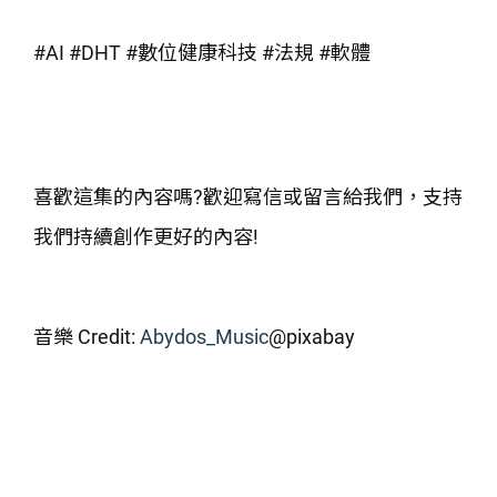
#AI #DHT #數位健康科技 #法規 #軟體
喜歡這集的內容嗎?歡迎寫信或留言給我們，支持
我們持續創作更好的內容!
音樂 Credit:
Abydos_Music
@pixabay