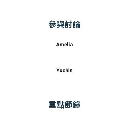
參與討論
Amelia
Yuchin
重點節錄