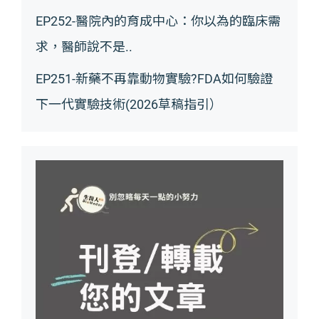
EP252-醫院內的育成中心：你以為的臨床需
求，醫師說不是..
EP251-新藥不再靠動物實驗?FDA如何驗證
下一代實驗技術(2026草稿指引）