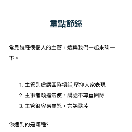
重點節錄
常見幾種很惱人的主管，這集我們一起來聊一
下。
主管到處講團隊壞話,壓抑大家表現
主事者頤指氣使，講話不尊重團隊
主管很容易暴怒，言語霸凌
你遇到的是哪種?