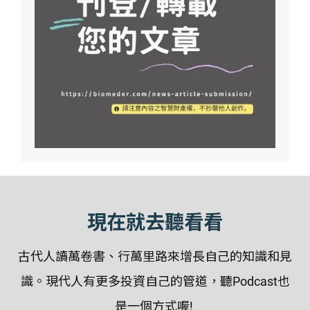
現在就去聽看看
古代人讀萬卷書、行萬里路來增長自己的知識和見
識。現代人有更多投資自己的管道，聽Podcast也
是一個方式喔!