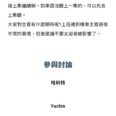
接上集繼續聊。如果還沒聽上一集的，可以先去
上集聽。
大家對主管有什麼期待呢?上班遇到機車主管是很
平常的事情，但是建議不要太容易被影響了。
參與討論
哈利特
Yuchin