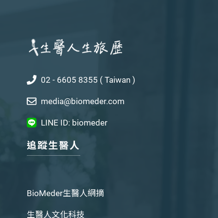
02 - 6605 8355 ( Taiwan )
media@biomeder.com
LINE ID: biomeder
追蹤生醫人
BioMeder生醫人網摘
生醫人文化科技