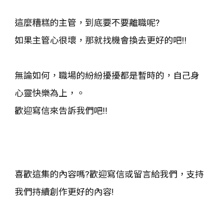
這麼糟糕的主管，到底要不要離職呢?
如果主管心很壞，那就找機會換去更好的吧!!
無論如何，職場的紛紛擾擾都是暫時的，自己身
心靈快樂為上，。
歡迎寫信來告訴我們吧!!
喜歡這集的內容嗎?歡迎寫信或留言給我們，支持
我們持續創作更好的內容!