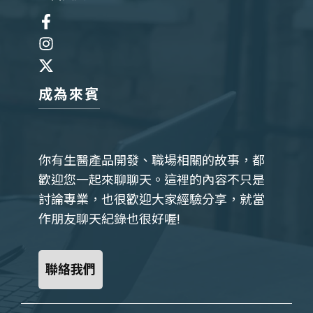
成為來賓
你有生醫產品開發、職場相關的故事，都
歡迎您一起來聊聊天。這裡的內容不只是
討論專業，也很歡迎大家經驗分享，就當
作朋友聊天紀錄也很好喔!
聯絡我們