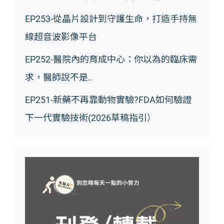
EP253-從晶片設計到守護生命，打造手持無
線超音波影像平台
EP252-醫院內的育成中心：你以為的臨床需
求，醫師說不是..
EP251-新藥不再靠動物實驗?FDA如何驗證
下一代實驗技術(2026草稿指引）