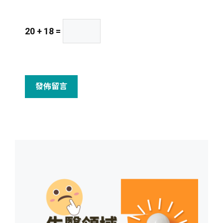
20 + 18 =