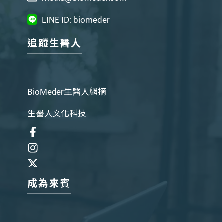
LINE ID: biomeder
追蹤生醫人
BioMeder生醫人網摘
生醫人文化科技
成為來賓