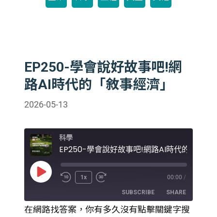
EP250-學會說好故事吧!網
路AI時代的「敘事經濟」
2026-05-13
科學
Play
1x
00:00
/
Episode
SUBSCRIBE
SHARE
在網路找答案，你有多久沒有點擊關鍵字搜