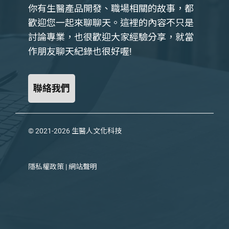
你有生醫產品開發、職場相關的故事，都
歡迎您一起來聊聊天。這裡的內容不只是
討論專業，也很歡迎大家經驗分享，就當
作朋友聊天紀錄也很好喔!
聯絡我們
© 2021-2026
生醫人文化科技
隱私權政策
|
網站聲明