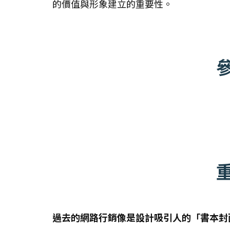
的價值與形象建立的重要性。
過去的網路行銷像是設計吸引人的「書本封