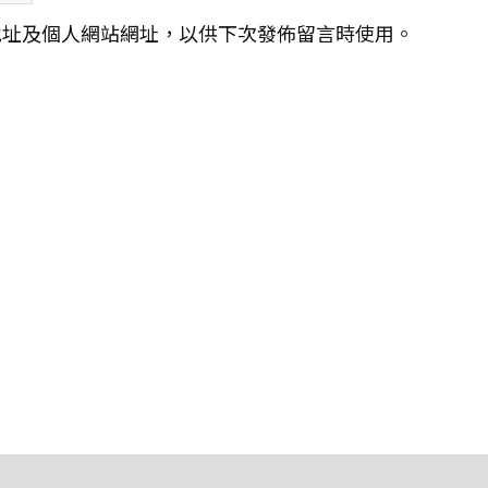
地址及個人網站網址，以供下次發佈留言時使用。