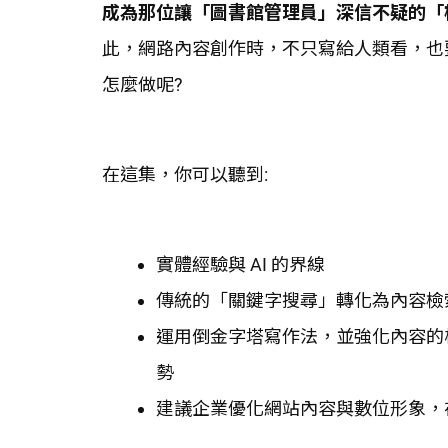
成為那位讓「圖書館管理員」深信不疑的「
此，網路內容創作時，不只寫給人類看，也
怎麼做呢?
在這集，你可以聽到:
實體經驗與 AI 的界線
傳統的「關鍵字搜尋」轉化為內容檢
運用倒金字塔寫作法，並強化內容的權威
勢
建議企業優化網站內容與數位形象，