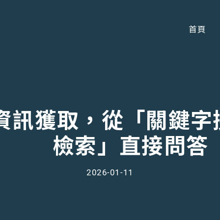
首頁
網路資訊獲取，從「關鍵
檢索」直接問答
2026-01-11