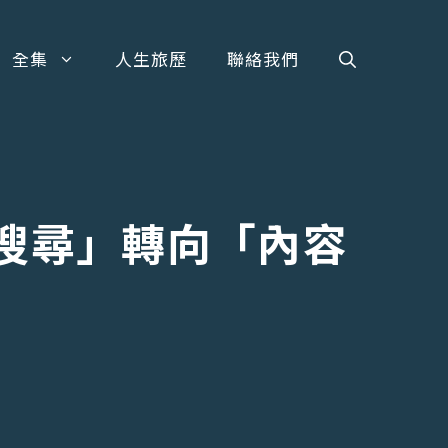
全集
人生旅歷
聯絡我們
字搜尋」轉向「內容