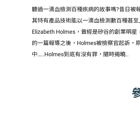
聽過一滴血檢測百種疾病的故事嗎?昔日被報導
其特有產品技術能以一滴血檢測數百種甚至
Elizabeth Holmes，曾經是矽谷
的一篇報導之後，Holmes被檢察官起訴
中…..Holmes到底有沒有罪，隨時揭曉..