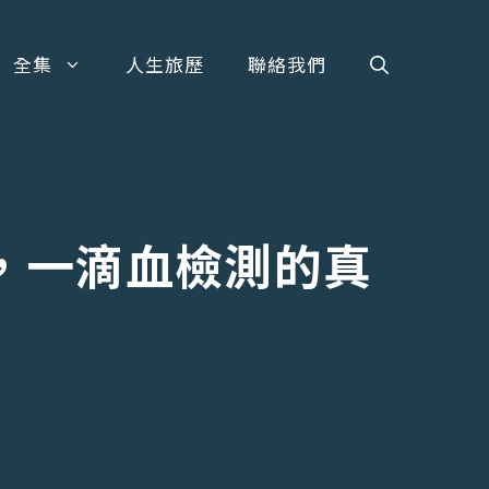
全集
人生旅歷
聯絡我們
os，一滴血檢測的真