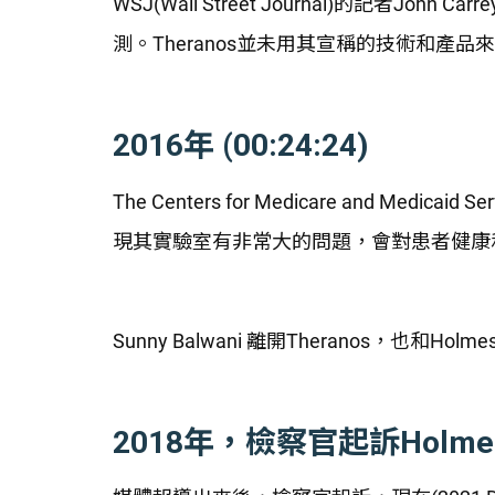
WSJ(Wall Street Journal)的記者Joh
測。Theranos並未用其宣稱的技術和產
2016年 (00:24:24)
The Centers for Medicare and Medica
現其實驗室有非常大的問題，會對患者健康
Sunny Balwani 離開Theranos，也和Hol
2018年，檢察官起訴Holmes和B