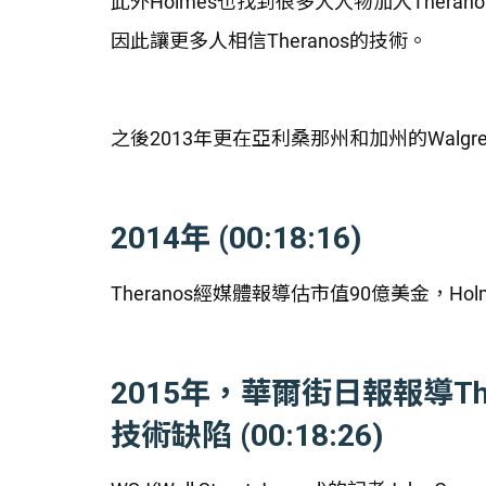
此外Holmes也找到很多大人物加入Ther
因此讓更多人相信Theranos的技術。
之後2013年更在亞利桑那州和加州的Walg
2014年 (00:18:16)
Theranos經媒體報導估市值90億美金，Ho
2015年，華爾街日報報導T
技術缺陷 (00:18:26)