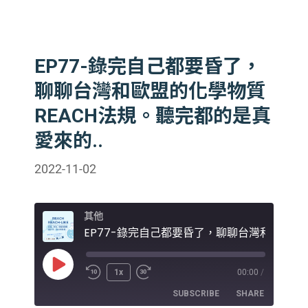
EP77-錄完自己都要昏了，
聊聊台灣和歐盟的化學物質
REACH法規。聽完都的是真
愛來的..
2022-11-02
其他
Play
1x
00:00
/
Episode
SUBSCRIBE
SHARE