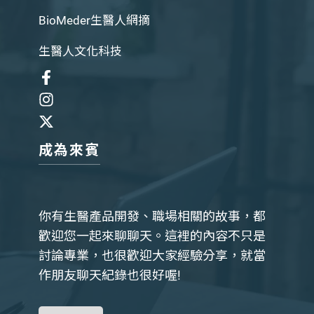
BioMeder生醫人網摘
生醫人文化科技
成為來賓
你有生醫產品開發、職場相關的故事，都
歡迎您一起來聊聊天。這裡的內容不只是
討論專業，也很歡迎大家經驗分享，就當
作朋友聊天紀錄也很好喔!