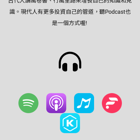
古代人讀萬卷書、行萬里路來增長自己的知識和見
識。現代人有更多投資自己的管道，聽Podcast也
是一個方式喔!