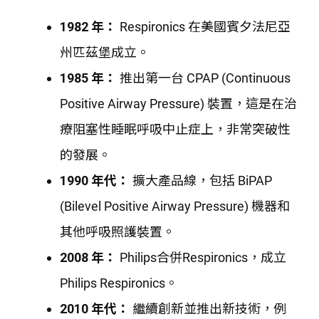
1982 年：
Respironics 在美國賓夕法尼亞
州匹茲堡成立。
1985 年：
推出第一台 CPAP (Continuous
Positive Airway Pressure) 裝置，這是在治
療阻塞性睡眠呼吸中止症上，非常突破性
的發展。
1990 年代：
擴大產品線，包括 BiPAP
(Bilevel Positive Airway Pressure) 機器和
其他呼吸照護裝置。
2008 年：
Philips合併Respironics，成立
Philips Respironics。
2010 年代：
繼續創新並推出新技術，例