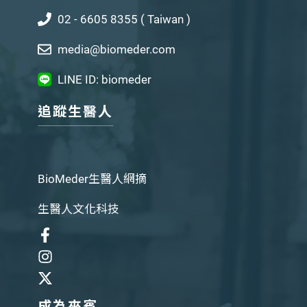
02 - 6605 8355 ( Taiwan )
media@biomeder.com
LINE ID: biomeder
追蹤生醫人
BioMeder生醫人網摘
生醫人文化科技
成為來賓