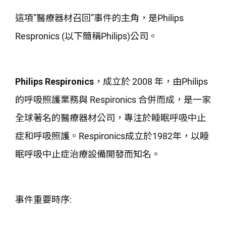
這項”醫療器材召回”事件的主角，是Philips
Respronics (以下簡稱Philips)公司。
Philips Respironics
，成立於 2008 年，由Philips
的呼吸照護業務與 Respironics 合併而成，是一家
全球著名的醫療器材公司，專注於睡眠呼吸中止
症和呼吸照護。Respironics成立於1982年，以睡
眠呼吸中止症治療設備開發而知名。
事件重要時序: