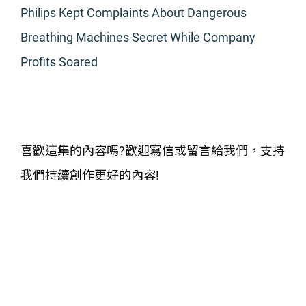
Philips Kept Complaints About Dangerous
Breathing Machines Secret While Company
Profits Soared
喜歡這集的內容嗎?歡迎寫信或留言給我們，支持
我們持續創作更好的內容!