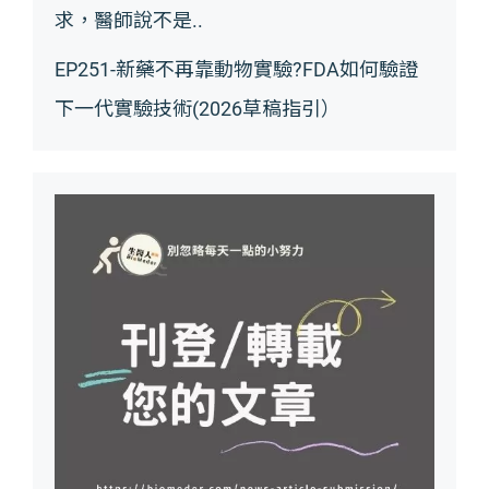
求，醫師說不是..
EP251-新藥不再靠動物實驗?FDA如何驗證
下一代實驗技術(2026草稿指引）