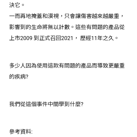
決它。
一而再地掩蓋和漠視，只會讓傷害越來越嚴重，
影響到的生命將無以計數。這些有問題的產品從
上市2009 到正式召回2021， 歷經11年之久。
多少人因為使用這款有問題的產品而導致更嚴重
的疾病?
我們從這個事件中間學到什麼?
參考資料: