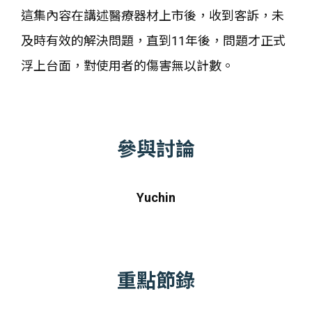
這集內容在講述醫療器材上市後，收到客訴，未
及時有效的解決問題，直到11年後，問題才正式
浮上台面，對使用者的傷害無以計數。
參與討論
Yuchin
重點節錄