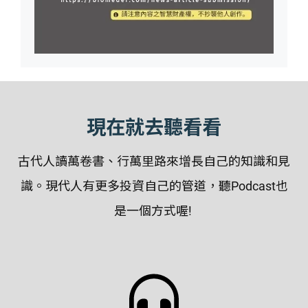
現在就去聽看看
古代人讀萬卷書、行萬里路來增長自己的知識和見
識。現代人有更多投資自己的管道，聽Podcast也
是一個方式喔!