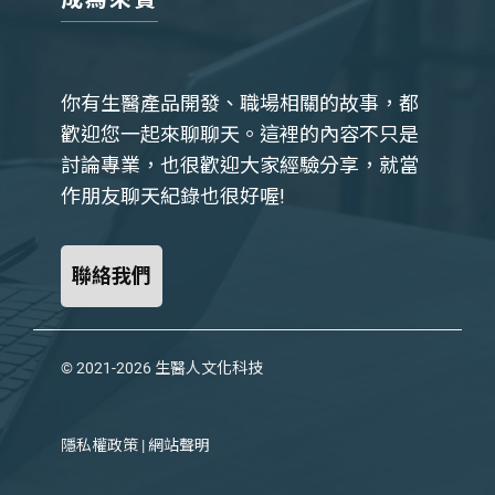
你有生醫產品開發、職場相關的故事，都
歡迎您一起來聊聊天。這裡的內容不只是
討論專業，也很歡迎大家經驗分享，就當
作朋友聊天紀錄也很好喔!
聯絡我們
© 2021-2026
生醫人文化科技
隱私權政策
|
網站聲明