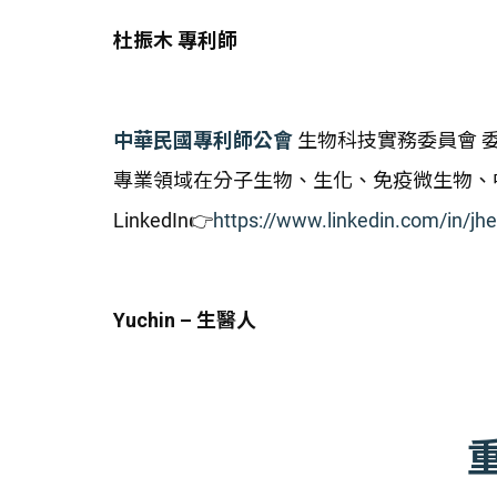
杜振木 專利師
中華民國專利師公會
生物科技實務委員會
專業領域在分子生物、生化、免疫微生物、
LinkedIn👉
https://www.linkedin.com/in/j
Yuchin – 生醫人