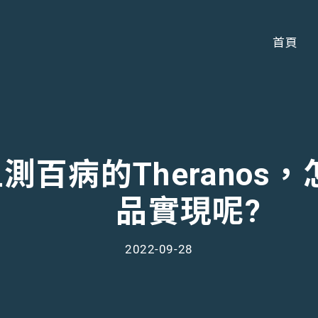
首頁
血測百病的Therano
品實現呢?
2022-09-28