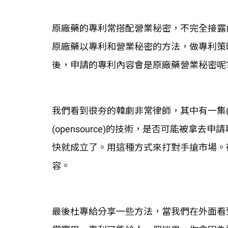
原廠藥的專利常搭配營業秘密，不完全接露
原廠藥以專利和營業秘密的方法，做專利策
後，申請的專利內容會是原廠藥營業秘密呢
我們看到很夯的韓劇非常律師，其中有一集(
(opensource)的技術，是否可能被
快就成立了。用這種方式來打對手搶市場。
容。
最後杜專給分享一些方法，當我們在外面看