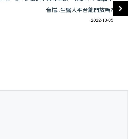
音檔..生醫人平台能開放嗎?
2022-10-05