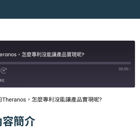
heranos，怎麼專利沒能讓產品實現呢?
00:00
/
RE
的Theranos，怎麼專利沒能讓產品實現呢?
內容簡介