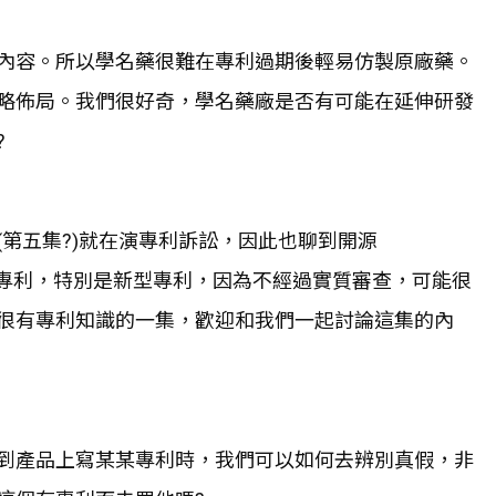
內容。所以學名藥很難在專利過期後輕易仿製原廠藥。
略佈局。我們很好奇，學名藥廠是否有可能在延伸研發
?
第五集?)就在演專利訴訟，因此也聊到開源
拿去申請專利，特別是新型專利，因為不經過實質審查，可能很
很有專利知識的一集，歡迎和我們一起討論這集的內
到產品上寫某某專利時，我們可以如何去辨別真假，非