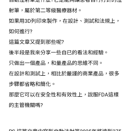
射筆，屬於第二等級醫療器材。
如果用3D列印來製作，在設計、測試和法規上，
如何進行?
這篇文章又提到那些呢?
後半段是我來分享一些自已的看法和經驗。
只做出一個產品，和量產品的思維不同。
在設計和測試上，相比於嚴謹的商業產品，很多
步驟都省略和簡化。
那麼它可以在安全性和有效性上，說服FDA這樣
的主管機關嗎?