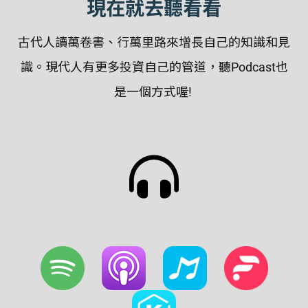
現在就去聽看看
古代人讀萬卷書、行萬里路來增長自己的知識和見
識。現代人有更多投資自己的管道，聽Podcast也
是一個方式喔!