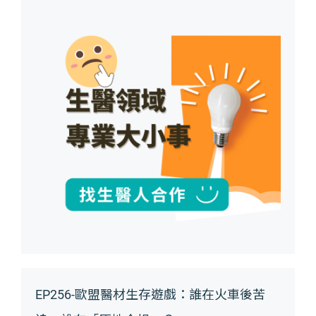
EP256-歐盟醫材生存遊戲：誰在火車後苦