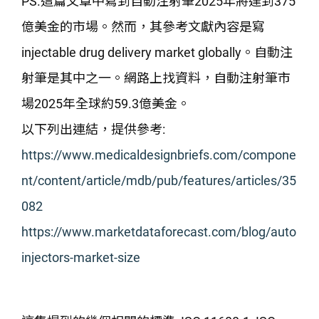
PS.這篇文章中寫到自動注射筆2025年將達到375
億美金的市場。然而，其參考文獻內容是寫
injectable drug delivery market globally。自動注
射筆是其中之一。網路上找資料，自動注射筆市
場2025年全球約59.3億美金。
以下列出連結，提供參考:
https://www.medicaldesignbriefs.com/compone
nt/content/article/mdb/pub/features/articles/35
082
https://www.marketdataforecast.com/blog/auto
injectors-market-size