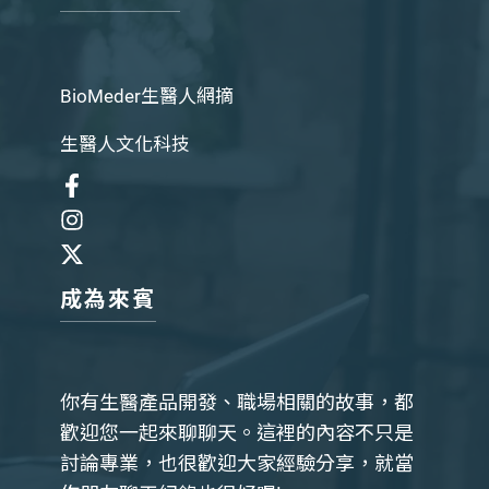
BioMeder生醫人網摘
生醫人文化科技
成為來賓
你有生醫產品開發、職場相關的故事，都
歡迎您一起來聊聊天。這裡的內容不只是
討論專業，也很歡迎大家經驗分享，就當