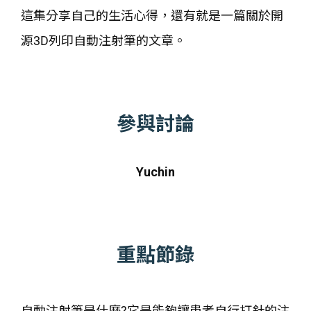
這集分享自己的生活心得，還有就是一篇關於開
源3D列印自動注射筆的文章。
參與討論
Yuchin
重點節錄
自動注射筆是什麼?它是能夠讓患者自行打針的注