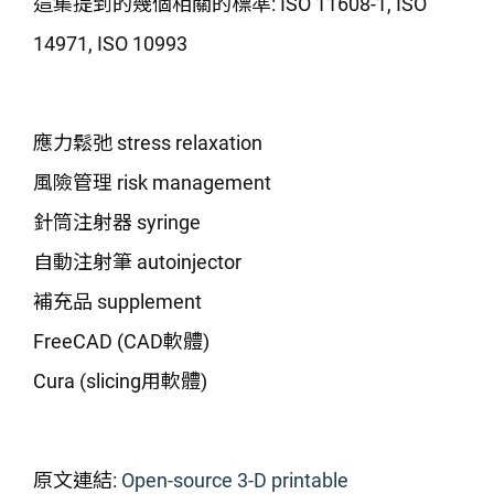
這集提到的幾個相關的標準: ISO 11608-1, ISO
14971, ISO 10993
應力鬆弛 stress relaxation
風險管理 risk management
針筒注射器 syringe
自動注射筆 autoinjector
補充品 supplement
FreeCAD (CAD軟體)
Cura (slicing用軟體)
原文連結:
Open-source 3-D printable