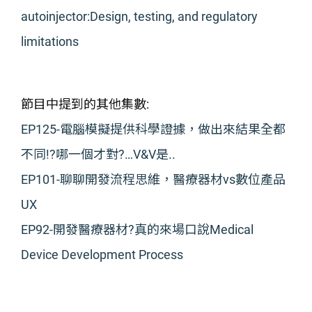
autoinjector:Design, testing, and regulatory
limitations
節目中提到的其他集數:
EP125-電腦模擬提供科學證據，做出來結果全都
不同!?哪一個才對?…V&V是..
EP101-聊聊開發流程思維，醫療器材vs數位產品
UX
EP92-開發醫療器材?真的來場口說Medical
Device Development Process