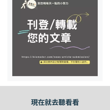
現在就去聽看看