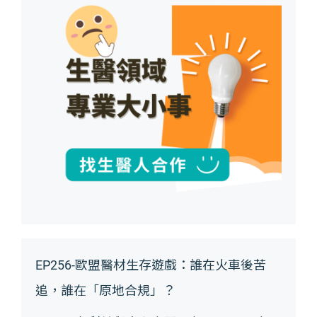
EP256-歐盟醫材生存遊戲：誰在火車後苦
追，誰在「原地合規」？