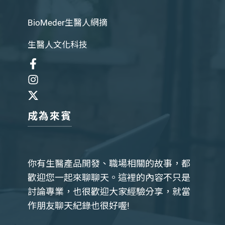
BioMeder生醫人網摘
生醫人文化科技
成為來賓
你有生醫產品開發、職場相關的故事，都
歡迎您一起來聊聊天。這裡的內容不只是
討論專業，也很歡迎大家經驗分享，就當
作朋友聊天紀錄也很好喔!