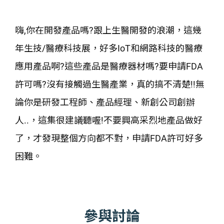
嗨,你在開發產品嗎?跟上生醫開發的浪潮，這幾
年生技/醫療科技展，好多IoT和網路科技的醫療
應用產品啊?這些產品是醫療器材嗎?要申請FDA
許可嗎?沒有接觸過生醫產業，真的搞不清楚!!無
論你是研發工程師、產品經理、新創公司創辦
人..，這集很建議聽喔!不要興高采烈地產品做好
了，才發現整個方向都不對，申請FDA許可好多
困難。
參與討論