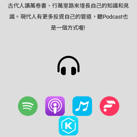
古代人讀萬卷書、行萬里路來增長自己的知識和見
識。現代人有更多投資自己的管道，聽Podcast也
是一個方式喔!