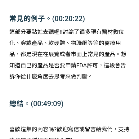
常見的例子
。(00:20:22)
這部分要點進去聽喔!!討論了很多現有醫材數位
化、穿戴產品、軟硬體、物聯網等等的醫療用
品，都是現在在展覽或者市面上常見的產品。想
知道自己的產品是否要申請FDA許可，這段會告
訴你從什麼角度去思考來做判斷。
總結
。(00:49:09)
喜歡這集的內容嗎?歡迎寫信或留言給我們，支持