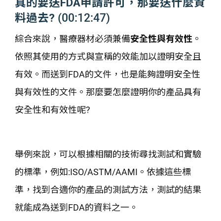
真的要送FDA申請許可，那要送什麼資
料過去?
(00:12:47)
綜合來說，醫療器材必須兼備
安全性與有效性
。
依照其使用的方式與宣稱的效能加以證明安全且
有效。而送到FDA的文件，也是能夠證明安全性
與有效性的文件。那麼要怎麼證明你的產品具有
安全性和有效性呢?
舉例來說，可以根據相關的技術尋找測試和實驗
的標準，例如:ISO/ASTM/AAMI。依據這些標
準，找到合適你的產品的測試方法，測試的結果
就能成為送到FDA的資料之一。