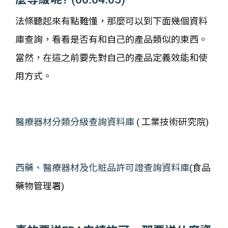
法條聽起來有點難懂，那麼可以到下面幾個資料
庫查詢，看看是否有和自己的產品類似的東西。
當然，在這之前要先對自己的產品定義效能和使
用方式。
醫療器材分類分級查詢資料庫
( 工業技術研究院)
西藥、醫療器材及化粧品許可證查詢資料庫
(食品
藥物管理署)