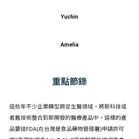
Yuchin
Amelia
重點節錄
這些年不少企業轉型跨足生醫領域，將新科技或
者舊技術整合到新開發的醫療產品中，這樣的產
品要送FDA(在台灣是食品藥物管理署)申請許可