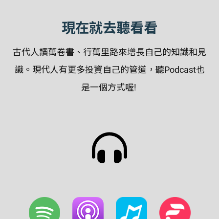
現在就去聽看看
古代人讀萬卷書、行萬里路來增長自己的知識和見
識。現代人有更多投資自己的管道，聽Podcast也
是一個方式喔!