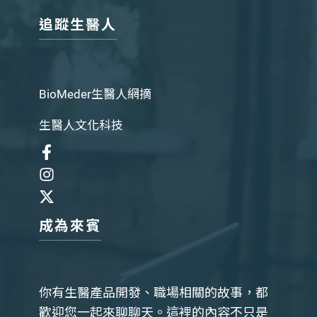
追蹤生醫人
BioMeder生醫人網摘
生醫人文化科技
成為來賓
你有生醫產品開發、職場相關的故事，都
歡迎您一起來聊聊天。這裡的內容不只是