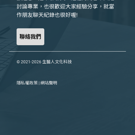
討論專業，也很歡迎大家經驗分享，就當
作朋友聊天紀錄也很好喔!
聯絡我們
© 2021-2026
生醫人文化科技
隱私權政策
|
網站聲明