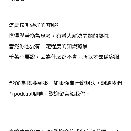
怎麼樣叫做好的客服?
懂得學著換為思考，有幫人解決問題的熱忱
當然你也要有一定程度的知識背景
千萬不要說，因為什麼都不會，所以才去做客服
#200集 即將到來，如果你有什麼想法，想聽我們
在podcast聊聊，歡迎留言給我們。