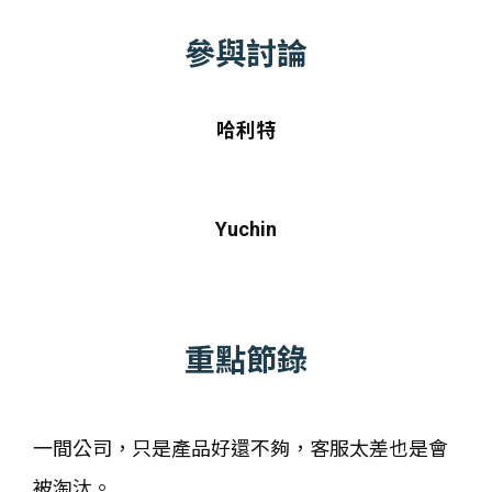
參與討論
哈利特
Yuchin
重點節錄
一間公司，只是產品好還不夠，客服太差也是會
被淘汰。