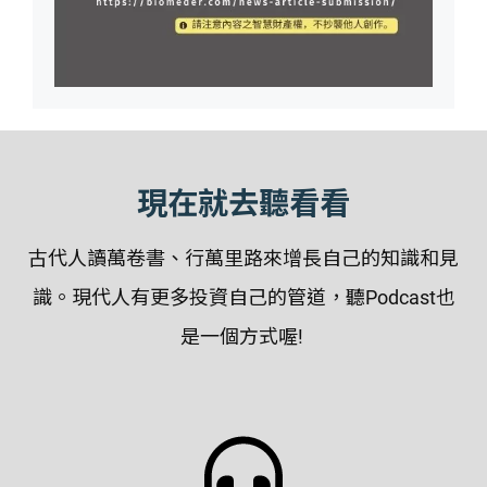
現在就去聽看看
古代人讀萬卷書、行萬里路來增長自己的知識和見
識。現代人有更多投資自己的管道，聽Podcast也
是一個方式喔!