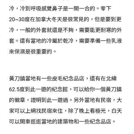
冷，冷到呼吸感覺鼻子是一開一合的。零下
20~30度在加拿大冬天是很常見的，但是要到更
冷，一般的外套就還是不夠，需要能更耐寒的外
套。還有當地的冷屬於乾冷，需要準備一些乳液
來保濕是很重要的。
黃刀鎮當地有一些皮毛紀念品店，還有在北緯
62.5度到此一遊的紀念館，可以給你一個黃刀鎮
的徽章，證明到此一遊過。另外當地有民宿，大
家可以上網找民宿來住，除了晚上看極光，白天
可以開車逛逛當地的建築物和一些紀念品店。