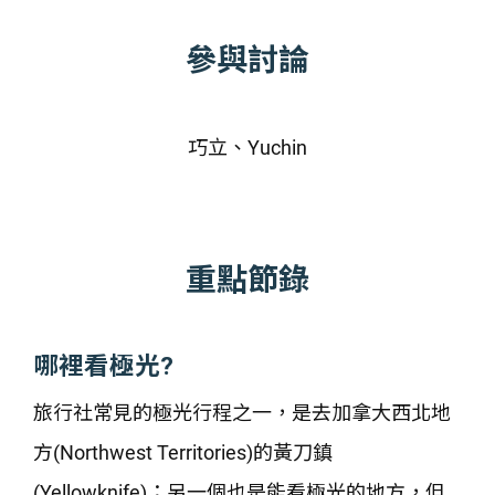
參與討論
巧立、Yuchin
重點節錄
哪裡看極光?
旅行社常見的極光行程之一，是去加拿大西北地
方(Northwest Territories)的黃刀鎮
(Yellowknife)；另一個也是能看極光的地方，但