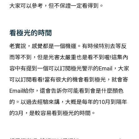
大家可以參考，但不保證一定看得到。
看極光的時間
老實說，感覺都是一個機運。有時候特別去等反
而等不到，但是光害太嚴重也是看不到喔!這集內
容中有提到一個可以訂閱極光警示的Email，大家
可以訂閱看看!當有很大的機會看到極光，就會寄
Email給你，還會告訴你可能看到會是什麼顏色
的。以過去經驗來講，大概是每年的10月到隔年
的3月，是較容易看到極光的時間。