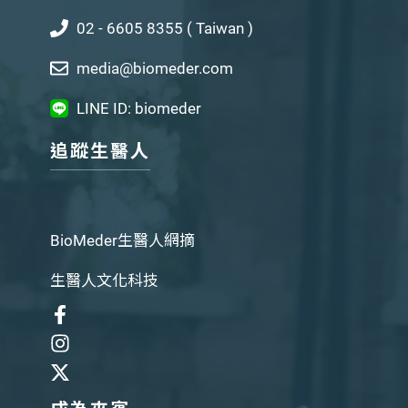
02 - 6605 8355 ( Taiwan )
media@biomeder.com
LINE ID: biomeder
追蹤生醫人
BioMeder生醫人網摘
生醫人文化科技