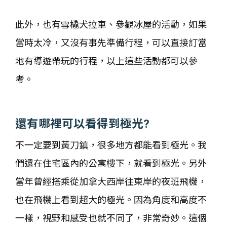
此外，也有雪橇犬拉車、參觀冰屋的活動，如果
當時太冷，又沒有事先準備行程，可以直接訂當
地有導遊帶玩的行程，以上這些活動都可以參
考。
還有哪裡可以看得到極光?
不一定要到黃刀鎮，很多地方都能看到極光。我
們還在住宅區內的公寓樓下，就看到極光。另外
當年曾經搭乘從加拿大西岸往東岸的夜班飛機，
也在飛機上看到超大的極光。因為角度和高度不
一樣，視野和感受也就不同了，非常奇妙。這個