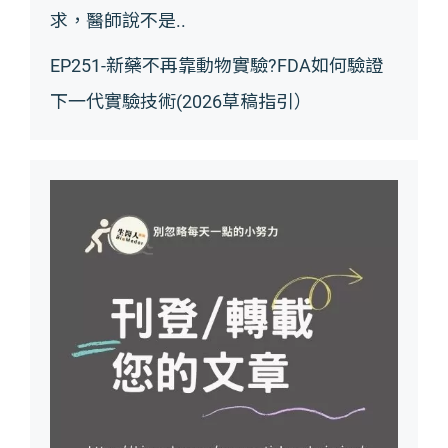
求，醫師說不是..
EP251-新藥不再靠動物實驗?FDA如何驗證
下一代實驗技術(2026草稿指引）