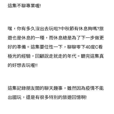
這集不聊專業喔!
嘿，你有多久沒出去玩啦?中秋節有休息夠嗎?旅
遊也是休息的一種，而休息總是為了下一步做更
好的準備。這集要任性一下，聊聊零下40度C看
極光的經驗，回顧說走就走的年代。聽完這集真
的好想去玩喔!!
這集記錄朋友間的聊天趣事，雖然因為疫情不能
出國玩，還是有很多特別的旅遊回憶啊!