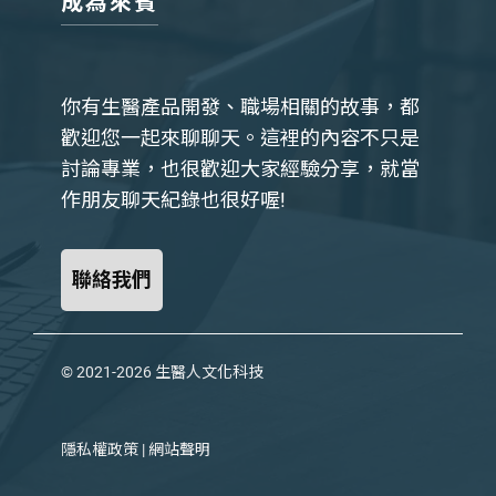
成為來賓
你有生醫產品開發、職場相關的故事，都
歡迎您一起來聊聊天。這裡的內容不只是
討論專業，也很歡迎大家經驗分享，就當
作朋友聊天紀錄也很好喔!
聯絡我們
© 2021-2026
生醫人文化科技
隱私權政策
|
網站聲明