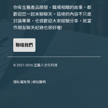
你有生醫產品開發、職場相關的故事，都
歡迎您一起來聊聊天。這裡的內容不只是
討論專業，也很歡迎大家經驗分享，就當
作朋友聊天紀錄也很好喔!
聯絡我們
© 2021-2026
生醫人文化科技
隱私權政策
|
網站聲明