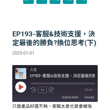
EP193-客服&技術支援，決
定最後的勝負?換位思考(下)
2025-01-01
人生
Play
1x
00:00
/
Episode
SUBSCRIBE
SHARE
只是產品好還不夠，客服太差也是會被淘