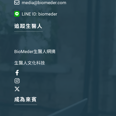
media@biomeder.com
LINE ID: biomeder
追蹤生醫人
BioMeder生醫人網摘
生醫人文化科技
成為來賓