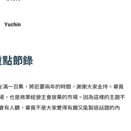
Yuchin
重點節錄
到現在滿一百集，將近要兩年的時間，謝謝大家支持。畢竟
場，也是商業經營主會放棄的市場。因為這樣的主題不
會有人聽，畢竟不是大家覺得有趣又能製造話題的內