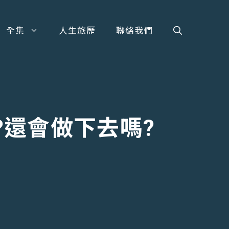
全集
人生旅歷
聯絡我們
?還會做下去嗎?