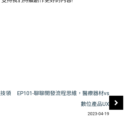
，支持我們持續創作更好的內容!
生技領
EP101-聊聊開發流程思維，醫療器材vs
數位產品UX
2023-04-19