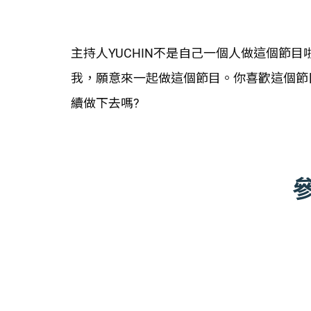
主持人YUCHIN不是自己一個人做這個節
我，願意來一起做這個節目。你喜歡這個節
續做下去嗎?