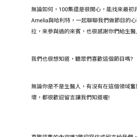
無論如何，100集還是很開心，能找來最初非
Amelia與哈利特，一起聊聊我們做節目的
拉，來參與過的來賓，也很感謝你們給生醫人
我們也很想知道，聽眾們喜歡這個節目嗎?
無論你是不是生醫人，有沒有在這個領域奮
壞，都很歡迎留言讓我們知道喔!