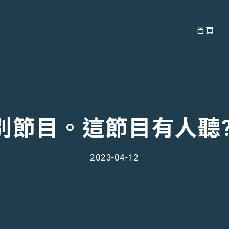
首頁
-特別節目。這節目有人聽
2023-04-12