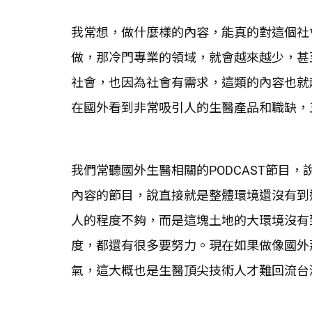
我常想，做什麼樣的內容，能真的對這個社
做，那冷門專業的領域，就會越來越少，甚
社會，也因為社會有需求，這類的內容也就
在國外看到非常吸引人的生醫產品和職缺，
我們常聽國外生醫相關的PODCAST節目
內容的節目，說直接就是整體環境還沒有到
人的程度不夠，而是這塊土地的大環境沒有
度，都還有很多要努力。現在如果做像國外
氣，這大概也是生醫頂尖技術人才難回流台