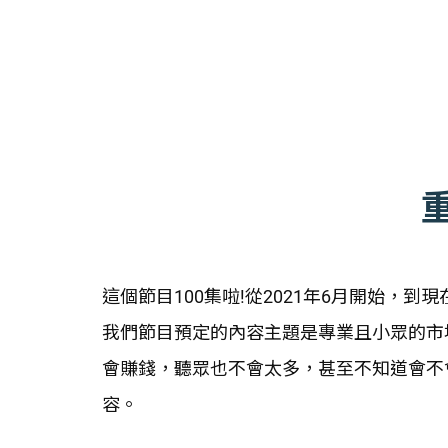
這個節目100集啦!從2021年6月開始，
我們節目預定的內容主題是專業且小眾的市
會賺錢，聽眾也不會太多，甚至不知道會不
容。