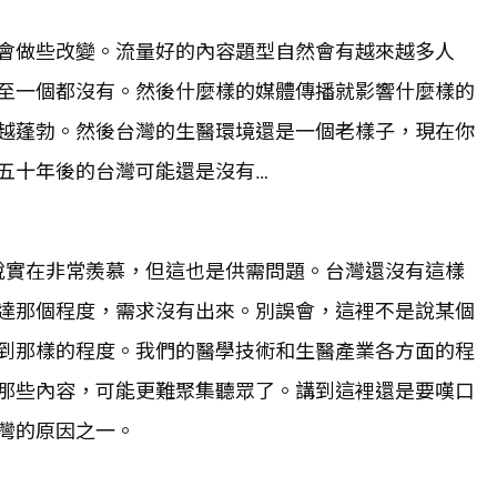
會做些改變。流量好的內容題型自然會有越來越多人
至一個都沒有。然後什麼樣的媒體傳播就影響什麼樣的
越蓬勃。然後台灣的生醫環境還是一個老樣子，現在你
五十年後的台灣可能還是沒有…
，說實在非常羨慕，但這也是供需問題。台灣還沒有這樣
達那個程度，需求沒有出來。別誤會，這裡不是說某個
到那樣的程度。我們的醫學技術和生醫產業各方面的程
那些內容，可能更難聚集聽眾了。講到這裡還是要嘆口
灣的原因之一。