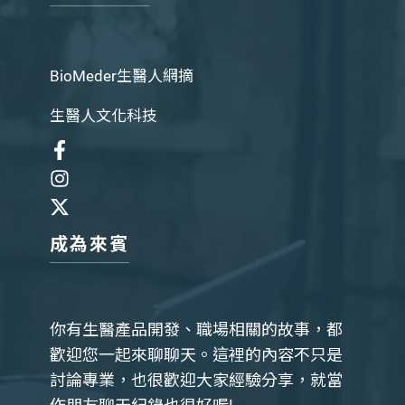
BioMeder生醫人網摘
生醫人文化科技
成為來賓
你有生醫產品開發、職場相關的故事，都
歡迎您一起來聊聊天。這裡的內容不只是
討論專業，也很歡迎大家經驗分享，就當