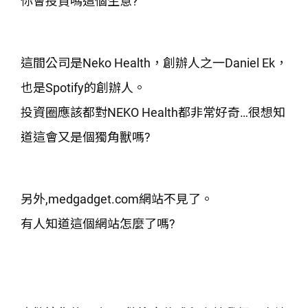
你會投資嗎這個生意?
這間公司是Neko Health，創辦人之一Daniel Ek，
也是Spotify的創辦人。
投資圈應該都對NEKO Health都非常好奇…很想知
道這會又是個獨角獸嗎?
另外,medgadget.com網站不見了。
有人知道這個網站怎麼了嗎?