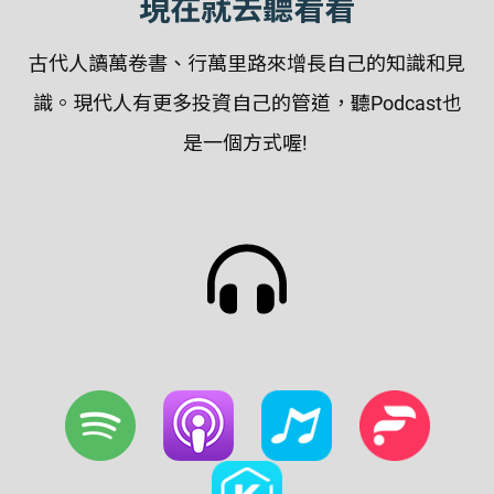
現在就去聽看看
古代人讀萬卷書、行萬里路來增長自己的知識和見
識。現代人有更多投資自己的管道，聽Podcast也
是一個方式喔!