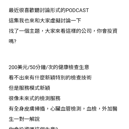
最近很喜歡聽討論形式的PODCAST
這集我也來和大家虛擬討論一下
找了一個主題，大家來看這樣的公司，你會投資
嗎?
200美元/50分鐘/次的健康檢查生意
看不出來有什麼新穎特別的檢查技術
但是服務模式新穎
很像未來式的檢測服務
有全身皮膚掃描，心臟血管檢測，血檢，外加醫
生一對一解說