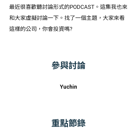
最近很喜歡聽討論形式的PODCAST。這集我也來
和大家虛擬討論一下。找了一個主題，大家來看
這樣的公司，你會投資嗎?
參與討論
Yuchin
重點節錄