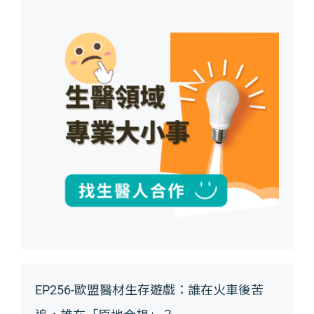
EP256-歐盟醫材生存遊戲：誰在火車後苦