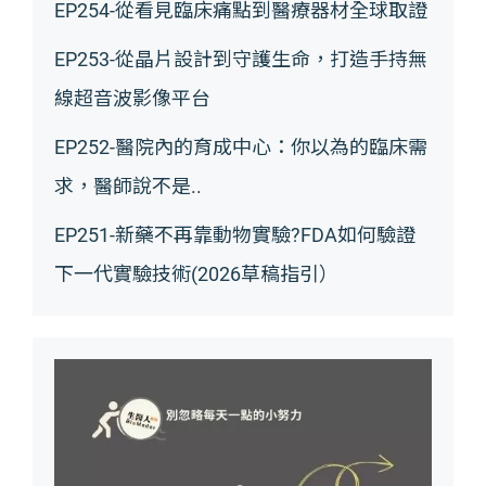
EP254-從看見臨床痛點到醫療器材全球取證
EP253-從晶片設計到守護生命，打造手持無
線超音波影像平台
EP252-醫院內的育成中心：你以為的臨床需
求，醫師說不是..
EP251-新藥不再靠動物實驗?FDA如何驗證
下一代實驗技術(2026草稿指引）