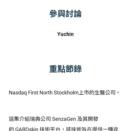
參與討論
Yuchin
重點節錄
Nasdaq First North Stockholm上市的生醫公司。
這集介紹瑞典公司 SenzaGen 及其開發
的 GARDskin 技術平台，該技術旨在提供一種非