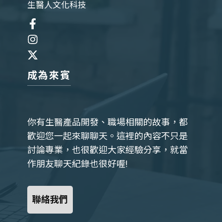
生醫人文化科技
成為來賓
你有生醫產品開發、職場相關的故事，都
歡迎您一起來聊聊天。這裡的內容不只是
討論專業，也很歡迎大家經驗分享，就當
作朋友聊天紀錄也很好喔!
聯絡我們