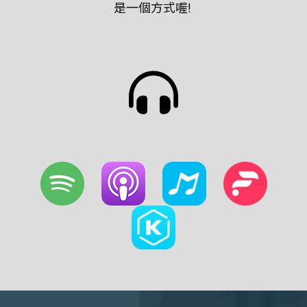
是一個方式喔!