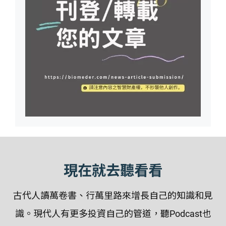
現在就去聽看看
古代人讀萬卷書、行萬里路來增長自己的知識和見
識。現代人有更多投資自己的管道，聽Podcast也