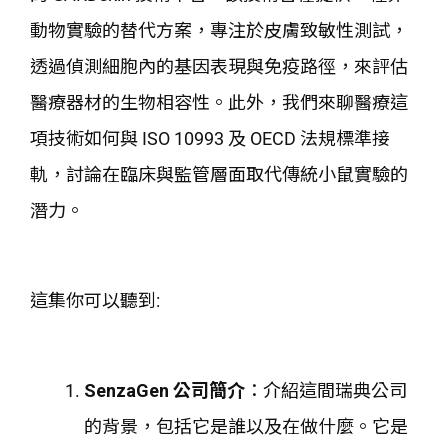
動物實驗的替代方案，專注於皮膚致敏性測試，
透過偵測細胞內的基因表現與免疫路徑，來評估
醫療器材的生物相容性。此外，我們來聊醫療這
項技術如何與 ISO 10993 及 OECD 法規標準接
軌，討論在臨床與監管層面取代傳統小鼠實驗的
潛力。
這集你可以聽到:
SenzaGen 公司簡介
：介紹這間瑞典公司
的背景，包括它是誰以及在做什麼。它是