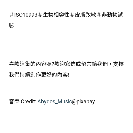
＃ISO10993＃生物相容性＃皮膚致敏＃非動物試
驗
喜歡這集的內容嗎?歡迎寫信或留言給我們，支持
我們持續創作更好的內容!
音樂 Credit:
Abydos_Music
@pixabay