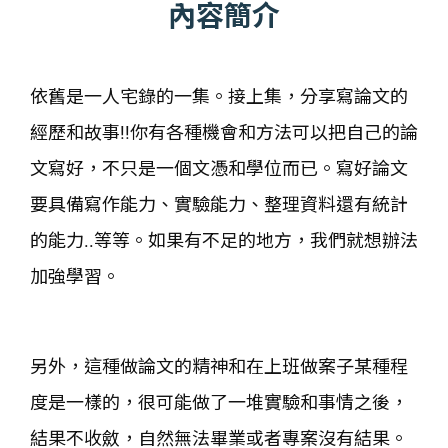
內容簡介
依舊是一人宅錄的一集。接上集，分享寫論文的
經歷和故事!!你有各種機會和方法可以把自己的論
文寫好，不只是一個文憑和學位而已。寫好論文
要具備寫作能力、實驗能力、整理資料還有統計
的能力..等等。如果有不足的地方，我們就想辦法
加強學習。
另外，這種做論文的精神和在上班做案子某種程
度是一樣的，很可能做了一堆實驗和事情之後，
結果不收斂，自然無法畢業或者專案沒有結果。