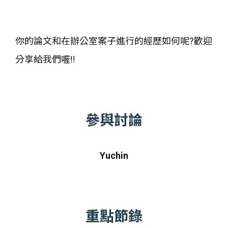
你的論文和在辦公室案子進行的經歷如何呢?歡迎
分享給我們喔!!
參與討論
Yuchin
重點節錄