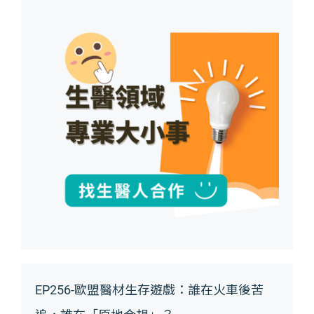
EP256-歐盟醫材生存遊戲：誰在火車後苦