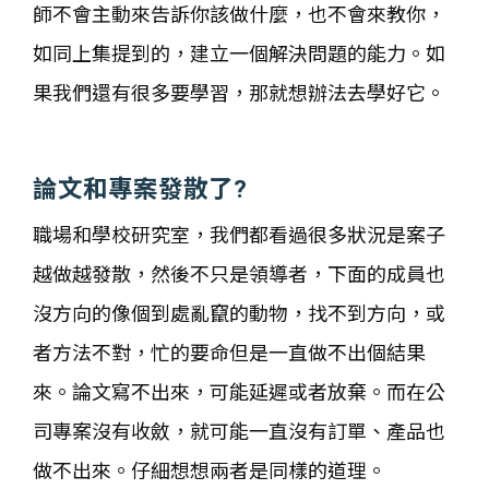
師不會主動來告訴你該做什麼，也不會來教你，
如同上集提到的，建立一個解決問題的能力。如
果我們還有很多要學習，那就想辦法去學好它。
論文和專案發散了?
職場和學校研究室，我們都看過很多狀況是案子
越做越發散，然後不只是領導者，下面的成員也
沒方向的像個到處亂竄的動物，找不到方向，或
者方法不對，忙的要命但是一直做不出個結果
來。論文寫不出來，可能延遲或者放棄。而在公
司專案沒有收斂，就可能一直沒有訂單、產品也
做不出來。仔細想想兩者是同樣的道理。