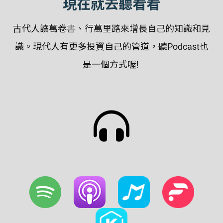
現在就去聽看看
古代人讀萬卷書、行萬里路來增長自己的知識和見
識。現代人有更多投資自己的管道，聽Podcast也
是一個方式喔!