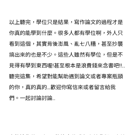
以上聽完，學位只是結果，寫作論文的過程才是
你真的能學到什麼。很多人都有學位啊，外人只
看到這個，其實背後澎風、亂七八糟，甚至抄襲
搞出來的也是不少。這些人雖然有學位，但是不
見得有學到東西喔!甚至根本是浪費錢來念書吧!!..
聽完這集，希望對能幫助遇到論文或者專案瓶頸
的你，真的真的…歡迎你寫信來或者留言給我
們。一起討論討論..