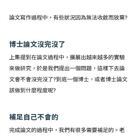
論文寫作過程中，有些狀況因為無法收斂而放棄?
博士論文沒完沒了
上集提到在論文過程中，擴展出越來越多的實驗
來做研究，於是我們提出一個問題，這樣下去論
文會不會沒完沒了?到底一個博士，或者博士論文
該做到什麼程度呢?
補足自己不會的
完成論文的過程中，我們有很多需要補足的。老