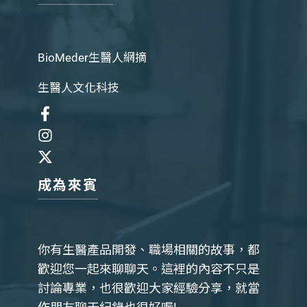
BioMeder生醫人網摘
生醫人文化科技
成為來賓
你有生醫產品開發、職場相關的故事，都
歡迎您一起來聊聊天。這裡的內容不只是
討論專業，也很歡迎大家經驗分享，就當