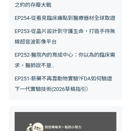
之約的存廢大戰
EP254-從看見臨床痛點到醫療器材全球取證
EP253-從晶片設計到守護生命，打造手持無
線超音波影像平台
EP252-醫院內的育成中心：你以為的臨床需
求，醫師說不是..
EP251-新藥不再靠動物實驗?FDA如何驗證
下一代實驗技術(2026草稿指引）