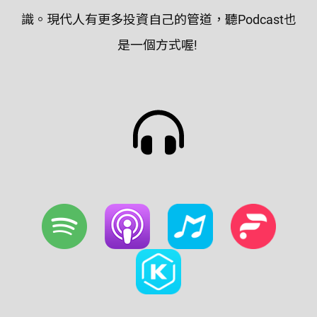
識。現代人有更多投資自己的管道，聽Podcast也
是一個方式喔!