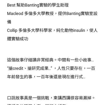
Best 幫助Banting實驗的學生助理
Macleod 多倫多大學教授，提供Banting實驗室設
備
Collip 多倫多大學科學家，純化動物insulin，使人
體實驗成功
這個故事仔細讀非常經典。中間有一些小故事..
“搶credit、搶研究成果..” ，人性只要存在，一百
年前發生的事，一百年後還是現在進行式..
口說故事真是一個挑戰，東講西講很容易漏掉。