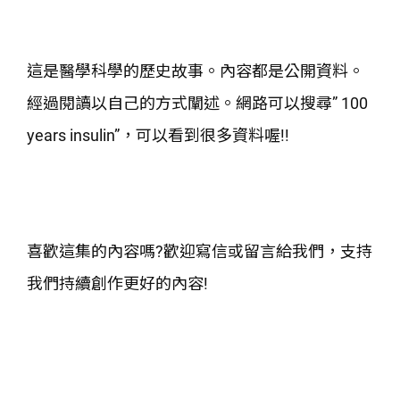
這是醫學科學的歷史故事。內容都是公開資料。
經過閱讀以自己的方式闡述。網路可以搜尋” 100
years insulin”，可以看到很多資料喔!!
喜歡這集的內容嗎?歡迎寫信或留言給我們，支持
我們持續創作更好的內容!