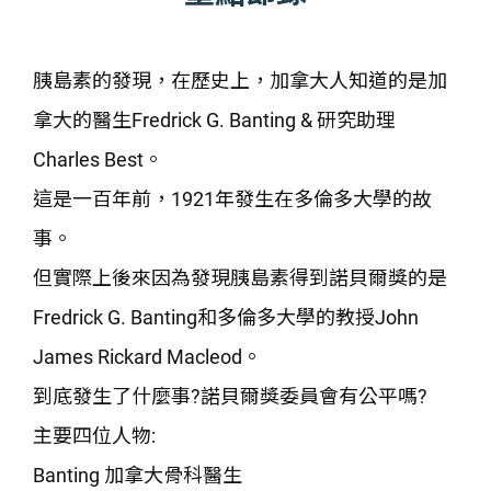
胰島素的發現，在歷史上，加拿大人知道的是加
拿大的醫生Fredrick G. Banting & 研究助理
Charles Best。
這是一百年前，1921年發生在多倫多大學的故
事。
但實際上後來因為發現胰島素得到諾貝爾獎的是
Fredrick G. Banting和多倫多大學的教授John
James Rickard Macleod。
到底發生了什麼事?諾貝爾獎委員會有公平嗎?
主要四位人物:
Banting 加拿大骨科醫生