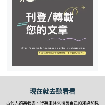
現在就去聽看看
古代人讀萬卷書、行萬里路來增長自己的知識和見