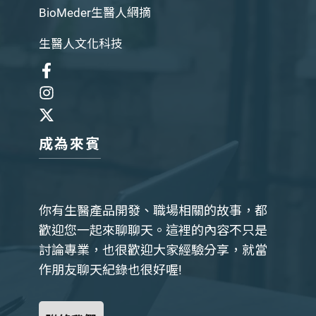
BioMeder生醫人網摘
生醫人文化科技
成為來賓
你有生醫產品開發、職場相關的故事，都
歡迎您一起來聊聊天。這裡的內容不只是
討論專業，也很歡迎大家經驗分享，就當
作朋友聊天紀錄也很好喔!