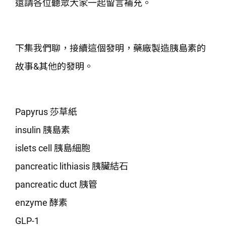
還請各位聽眾大家一起留言補充。
下集我們聊，接續這個發明，藥廠製造胰島素的
故事&其他的發明。
Papyrus 莎草紙
insulin 胰島素
islets cell 胰島細胞
pancreatic lithiasis 胰臟結石
pancreatic duct 胰管
enzyme 酵素
GLP-1