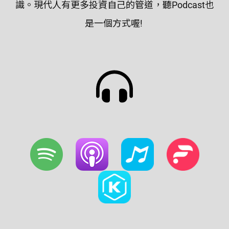
識。現代人有更多投資自己的管道，聽Podcast也
是一個方式喔!