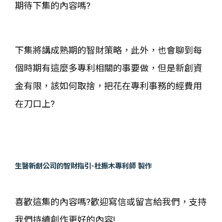
期待下集的內容嗎?
下集將講成熟期的智財策略，此外，也會聊到每
個時期有這麼多專利相關的事要做，但是新創資
金有限，該如何取捨，把花在專利事務的經費用
在刀口上?
生醫新創公司的智財指引-杜振木專利師 製作
喜歡這集的內容嗎?歡迎寫信或留言給我們，支持
我們持續創作更好的內容!