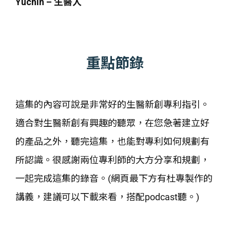
Yuchin – 生醫人
重點節錄
這集的內容可說是非常好的生醫新創專利指引。
適合對生醫新創有興趣的聽眾，在您急著建立好
的產品之外，聽完這集，也能對專利如何規劃有
所認識。很感謝兩位專利師的大方分享和規劃，
一起完成這集的錄音。(網頁最下方有杜專製作的
講義，建議可以下載來看，搭配podcast聽。)