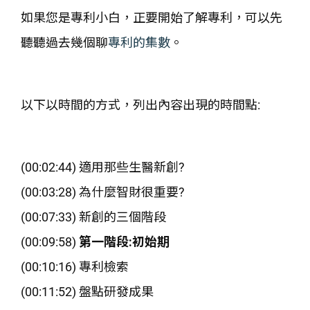
如果您是專利小白，正要開始了解專利，可以先
聽聽過去幾個聊
專利的集數
。
以下以時間的方式，列出內容出現的時間點:
(00:02:44) 適用那些生醫新創?
(00:03:28) 為什麼智財很重要?
(00:07:33) 新創的三個階段
(00:09:58)
第一階段:初始期
(00:10:16) 專利檢索
(00:11:52) 盤點研發成果