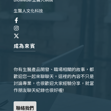
BioMeder生醫人網摘
生醫人文化科技
成為來賓
你有生醫產品開發、職場相關的故事，都
歡迎您一起來聊聊天。這裡的內容不只是
討論專業，也很歡迎大家經驗分享，就當
作朋友聊天紀錄也很好喔!
聯絡我們