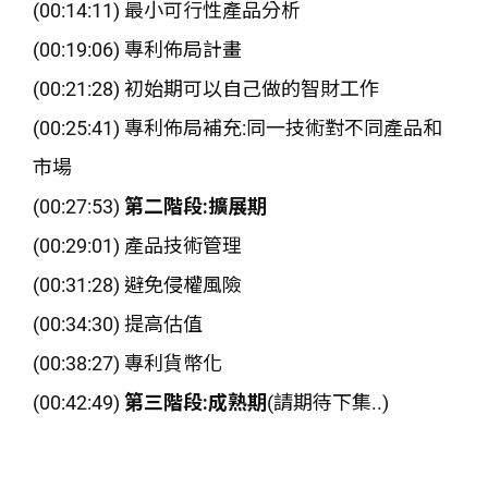
(00:14:11) 最小可行性產品分析
(00:19:06) 專利佈局計畫
(00:21:28) 初始期可以自己做的智財工作
(00:25:41) 專利佈局補充:同一技術對不同產品和
市場
(00:27:53)
第二階段:擴展期
(00:29:01) 產品技術管理
(00:31:28) 避免侵權風險
(00:34:30) 提高估值
(00:38:27) 專利貨幣化
(00:42:49)
第三階段:成熟期
(請期待下集..)