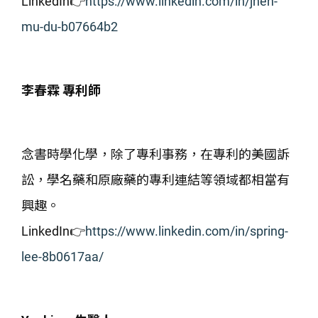
LinkedIn👉
https://www.linkedin.com/in/jhen-
mu-du-b07664b2
李春霖 專利師
念書時學化學，除了專利事務，在專利的美國訴
訟，學名藥和原廠藥的專利連結等領域都相當有
興趣。
LinkedIn👉
https://www.linkedin.com/in/spring-
lee-8b0617aa/