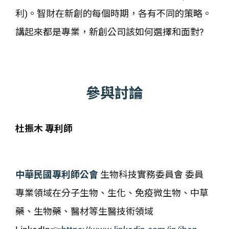
利)。智財在新創的每個時期，各有不同的策略。
講起來都是專業，新創公司該如何選擇和面對?
參與討論
杜振木 專利師
中華民國專利師公會
生物科技實務委員會
委員
專業領域在分子生物、生化、免疫微生物、中草
藥、生物藥、醫材等生醫技術領域