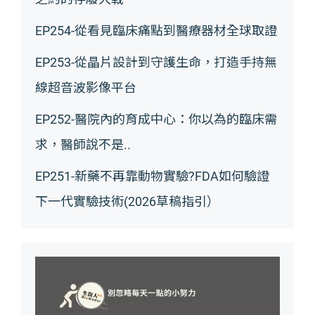
EP254-從看見臨床痛點到醫療器材全球取證
EP253-從晶片設計到守護生命，打造手持無
線超音波影像平台
EP252-醫院內的育成中心：你以為的臨床需
求，醫師說不是..
EP251-新藥不再靠動物實驗?FDA如何驗證
下一代實驗技術(2026草稿指引）