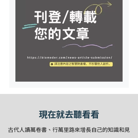
現在就去聽看看
古代人讀萬卷書、行萬里路來增長自己的知識和見