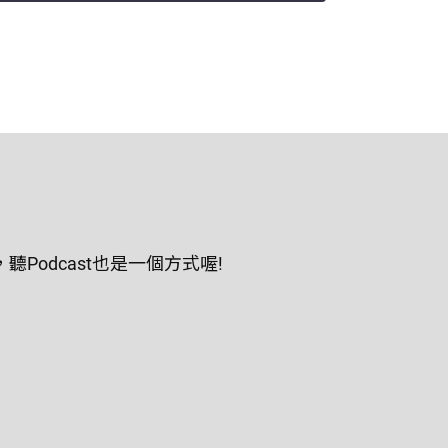
odcast也是一個方式喔!