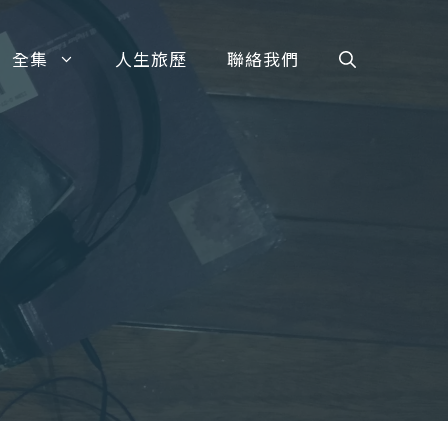
全集
人生旅歷
聯絡我們