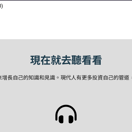
0)
現在就去聽看看
增長自己的知識和見識。現代人有更多投資自己的管道，聽P