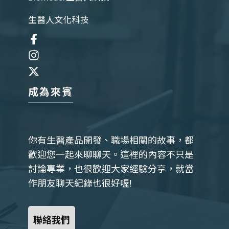
生醫人文化科技
成為來賓
你有生醫產品開發、職場相關的故事，都
歡迎您一起來聊聊天。這裡的內容不只是
討論專業，也很歡迎大家經驗分享，就當
作朋友聊天紀錄也很好喔!
聯絡我們