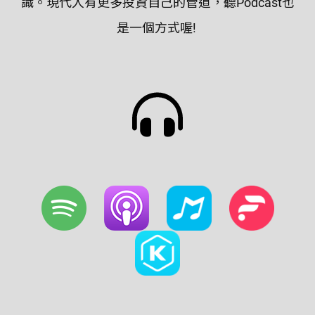
識。現代人有更多投資自己的管道，聽Podcast也
是一個方式喔!