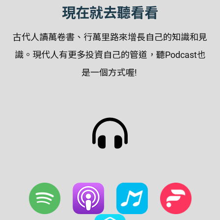
現在就去聽看看
古代人讀萬卷書、行萬里路來增長自己的知識和見
識。現代人有更多投資自己的管道，聽Podcast也
是一個方式喔!