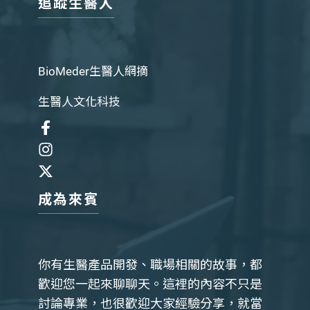
追蹤生醫人
BioMeder生醫人網摘
生醫人文化科技
成為來賓
你有生醫產品開發、職場相關的故事，都
歡迎您一起來聊聊天。這裡的內容不只是
討論專業，也很歡迎大家經驗分享，就當