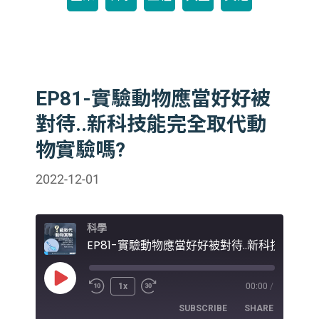
EP81-實驗動物應當好好被
對待..新科技能完全取代動
物實驗嗎?
2022-12-01
科學
Play
1x
00:00
/
Episode
SUBSCRIBE
SHARE