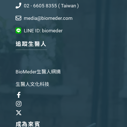
02 - 6605 8355 ( Taiwan )
media@biomeder.com
LINE ID: biomeder
追蹤生醫人
BioMeder生醫人網摘
生醫人文化科技
成為來賓