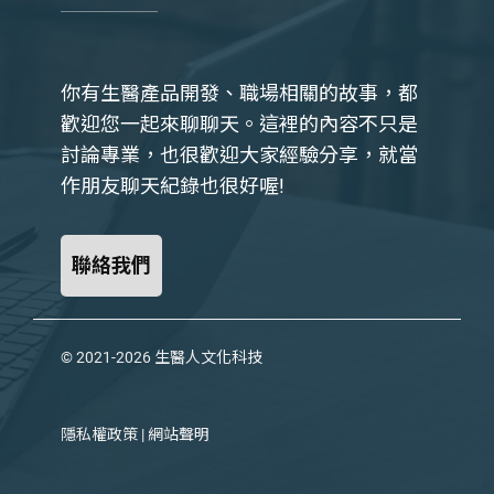
你有生醫產品開發、職場相關的故事，都
歡迎您一起來聊聊天。這裡的內容不只是
討論專業，也很歡迎大家經驗分享，就當
作朋友聊天紀錄也很好喔!
聯絡我們
© 2021-2026
生醫人文化科技
隱私權政策
|
網站聲明