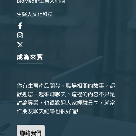
BioMeder生醫人網摘
生醫人文化科技
成為來賓
你有生醫產品開發、職場相關的故事，都
歡迎您一起來聊聊天。這裡的內容不只是
討論專業，也很歡迎大家經驗分享，就當
作朋友聊天紀錄也很好喔!
聯絡我們