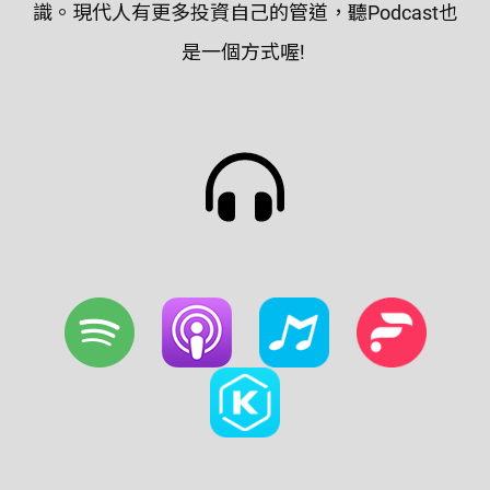
識。現代人有更多投資自己的管道，聽Podcast也
是一個方式喔!