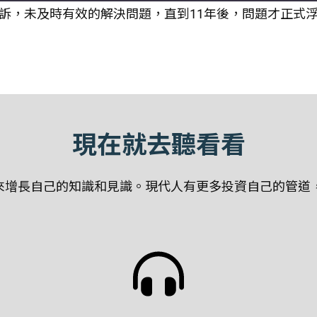
訴，未及時有效的解決問題，直到11年後，問題才正式
現在就去聽看看
增長自己的知識和見識。現代人有更多投資自己的管道，聽P