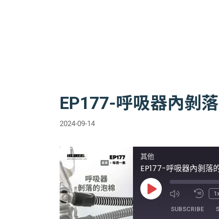
EP177-呼吸器內
2024-09-14
其他
EP177-呼吸器內剝
Play
1
Episode
SUBSCRIBE