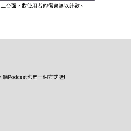
浮上台面，對使用者的傷害無以計數。
odcast也是一個方式喔!