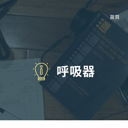
首頁
呼吸器