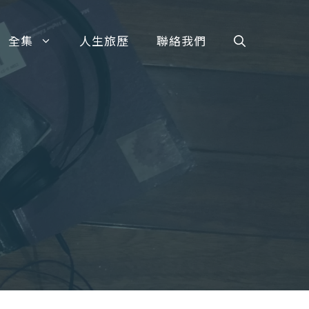
全集
人生旅歷
聯絡我們