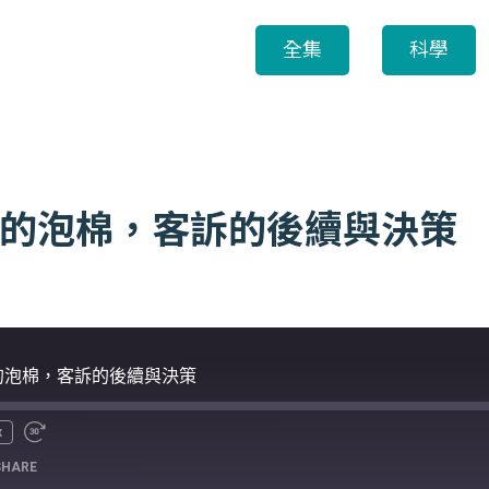
全集
科學
剝落的泡棉，客訴的後續與決策
落的泡棉，客訴的後續與決策
x
SHARE