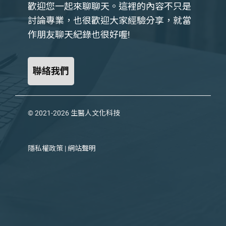
歡迎您一起來聊聊天。這裡的內容不只是
討論專業，也很歡迎大家經驗分享，就當
作朋友聊天紀錄也很好喔!
聯絡我們
© 2021-2026
生醫人文化科技
隱私權政策
|
網站聲明