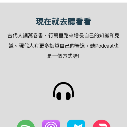
現在就去聽看看
古代人讀萬卷書、行萬里路來增長自己的知識和見
識。現代人有更多投資自己的管道，聽Podcast也
是一個方式喔!