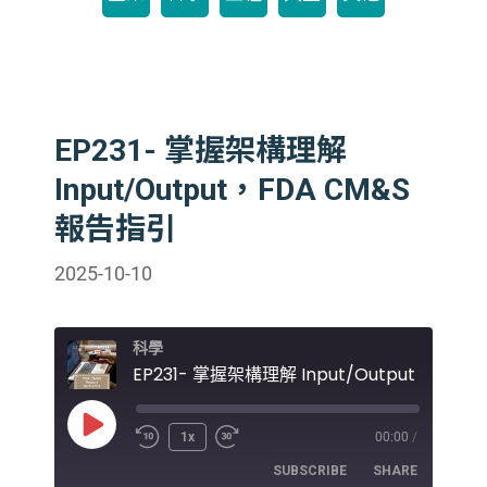
EP231- 掌握架構理解
Input/Output，FDA CM&S
報告指引
2025-10-10
科學
Play
1x
00:00
/
Episode
SUBSCRIBE
SHARE