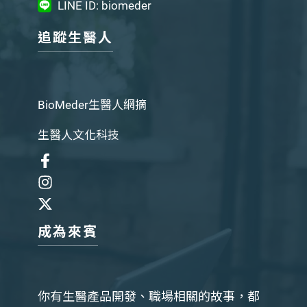
LINE ID: biomeder
追蹤生醫人
BioMeder生醫人網摘
生醫人文化科技
成為來賓
你有生醫產品開發、職場相關的故事，都