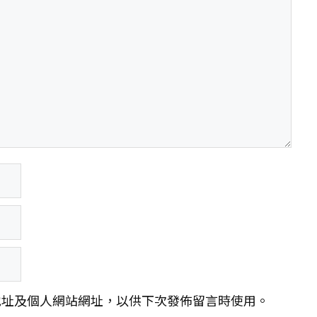
地址及個人網站網址，以供下次發佈留言時使用。