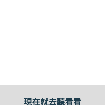
現在就去聽看看