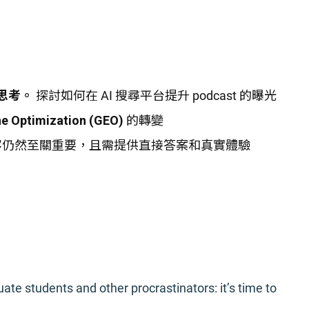
 思考。
探討如何在 AI 搜尋平台提升 podcast 的曝光
ne Optimization (GEO)
的轉變
容
仍然至關重要，且需提供直接答案和真實體驗
uate students and other procrastinators: it’s time to