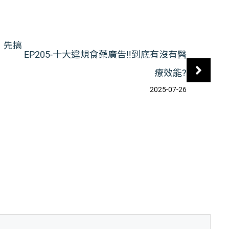
，先搞
EP205-十大違規食藥廣告!!到底有沒有醫
療效能?
2025-07-26