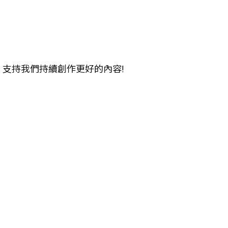
，支持我們持續創作更好的內容!