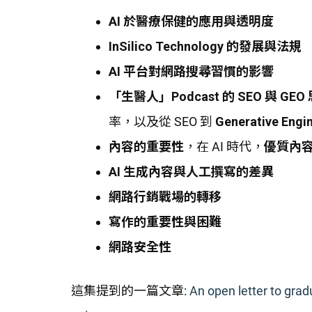
AI 於醫療保健的應用與透明度
InSilico Technology 的發展與法規
AI 平台對網路搜尋習慣的影響
「生醫人」Podcast 的 SEO 與 GEO
率，以及從 SEO 到
Generative Engi
內容的重要性
，在 AI 時代，
優質內
AI 生成內容與人工撰寫的差異
網路行銷戰場的轉移
寫作的重要性與困難
網路安全性
這集提到的一篇文章:
An open letter to grad