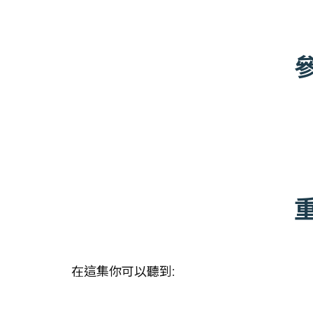
在這集你可以聽到: