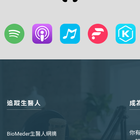
追蹤生醫人
成
你
BioMeder生醫人網摘