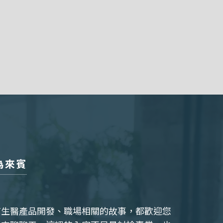
為來賓
有生醫產品開發、職場相關的故事，都歡迎您