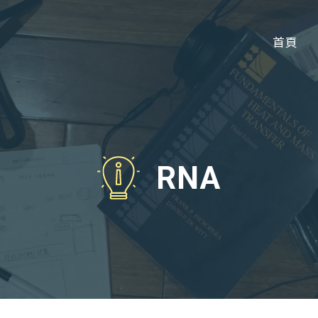
首頁
RNA