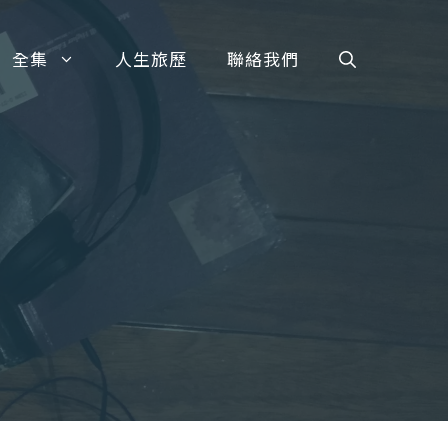
全集
人生旅歷
聯絡我們