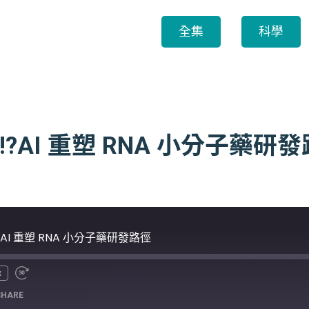
全集
科學
!?AI 重塑 RNA 小分子藥研
?AI 重塑 RNA 小分子藥研發路徑
x
SHARE