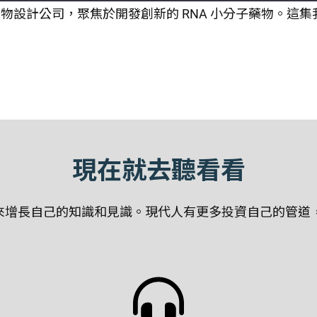
家 AI 創新型藥物設計公司，聚焦於開發創新的 RNA 小分子
現在就去聽看看
增長自己的知識和見識。現代人有更多投資自己的管道，聽P