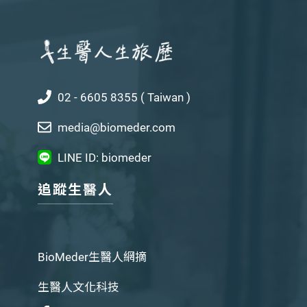
02 - 6605 8355 ( Taiwan )
media@biomeder.com
LINE ID: biomeder
追蹤生醫人
BioMeder生醫人網摘
生醫人文化科技