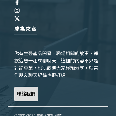
成為來賓
你有生醫產品開發、職場相關的故事，都
歡迎您一起來聊聊天。這裡的內容不只是
討論專業，也很歡迎大家經驗分享，就當
作朋友聊天紀錄也很好喔!
聯絡我們
© 2021-2026
生醫人文化科技