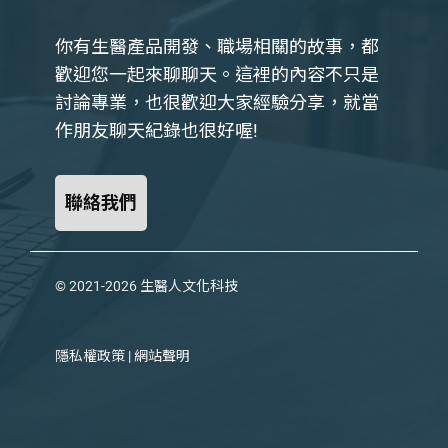
你有生醫產品開發、職場相關的故事，都
歡迎您一起來聊聊天。這裡的內容不只是
討論專業，也很歡迎大家經驗分享，就當
作朋友聊天紀錄也很好喔!
聯絡我們
© 2021-2026
生醫人文化科技
隱私權政策
|
網站聲明