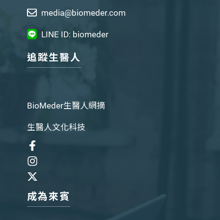
media@biomeder.com
LINE ID: biomeder
追蹤生醫人
BioMeder生醫人網摘
生醫人文化科技
成為來賓