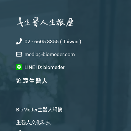
02 - 6605 8355 ( Taiwan )
media@biomeder.com
LINE ID: biomeder
追蹤生醫人
BioMeder生醫人網摘
生醫人文化科技