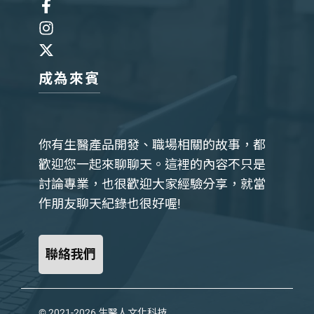
成為來賓
你有生醫產品開發、職場相關的故事，都
歡迎您一起來聊聊天。這裡的內容不只是
討論專業，也很歡迎大家經驗分享，就當
作朋友聊天紀錄也很好喔!
聯絡我們
© 2021-2026
生醫人文化科技