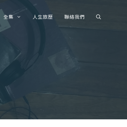
全集
人生旅歷
聯絡我們