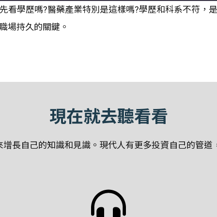
是看人先看學歷嗎?醫藥產業特別是這樣嗎?學歷和科系不符
職場持久的關鍵。
現在就去聽看看
增長自己的知識和見識。現代人有更多投資自己的管道，聽P