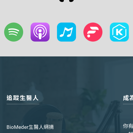
追蹤生醫人
成
你
BioMeder生醫人網摘