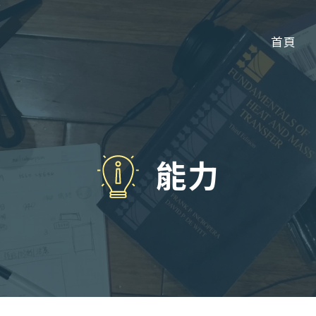
首頁
能力