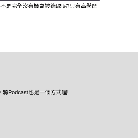
，是不是完全沒有機會被錄取呢?只有高學歷
odcast也是一個方式喔!