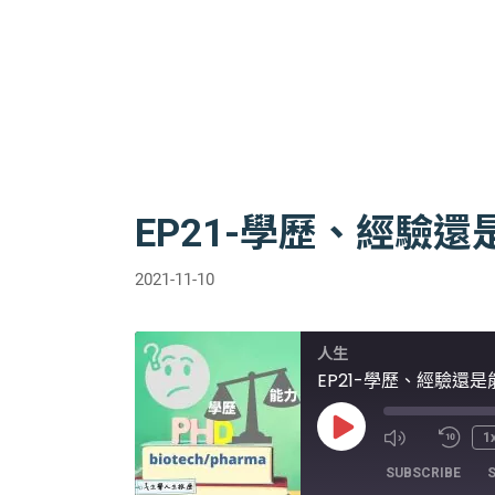
EP21-學歷、經驗
2021-11-10
人生
EP21-學歷、經驗還
Play
1
Episode
SUBSCRIBE