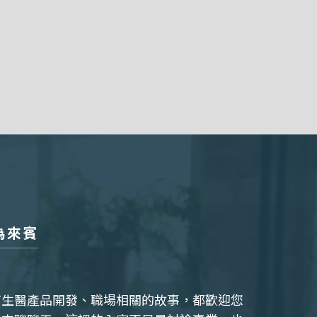
為來賓
有生醫產品開發、職場相關的故事，都歡迎您