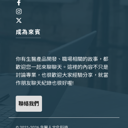
成為來賓
你有生醫產品開發、職場相關的故事，都
歡迎您一起來聊聊天。這裡的內容不只是
討論專業，也很歡迎大家經驗分享，就當
作朋友聊天紀錄也很好喔!
聯絡我們
© 2021-2026
生醫人文化科技