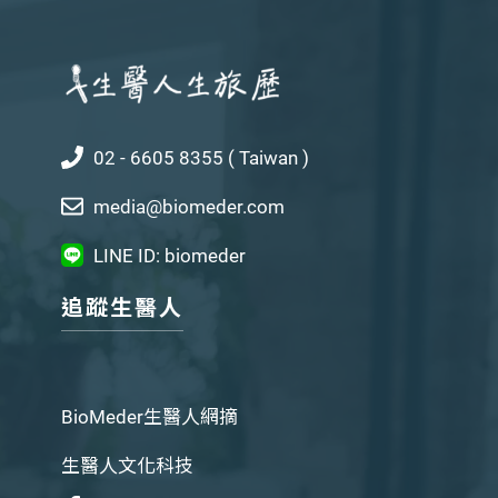
02 - 6605 8355 ( Taiwan )
media@biomeder.com
LINE ID: biomeder
追蹤生醫人
BioMeder生醫人網摘
生醫人文化科技