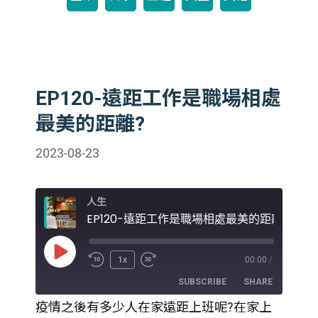
EP120-遠距工作是職場相處
最美的距離?
2023-08-23
人生
EP120-遠距工作是職場相處最美的距離?
Play
1x
00:00
/
Episode
SUBSCRIBE
SHARE
疫情之後有多少人在家遠距上班呢?在家上