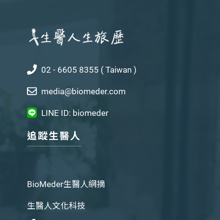
02 - 6605 8355 ( Taiwan )
media@biomeder.com
LINE ID: biomeder
追蹤生醫人
BioMeder生醫人網摘
生醫人文化科技