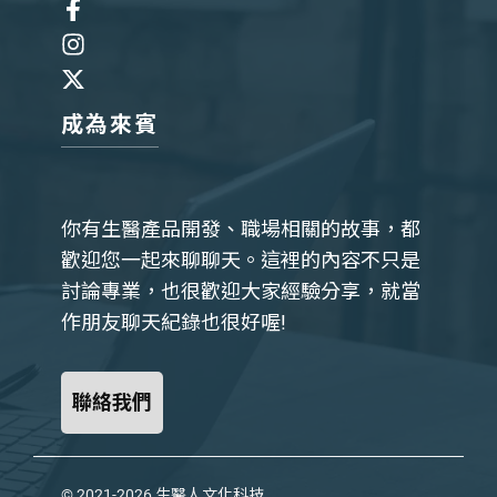
成為來賓
你有生醫產品開發、職場相關的故事，都
歡迎您一起來聊聊天。這裡的內容不只是
討論專業，也很歡迎大家經驗分享，就當
作朋友聊天紀錄也很好喔!
聯絡我們
© 2021-2026
生醫人文化科技