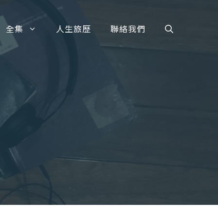
全集
人生旅歷
聯絡我們