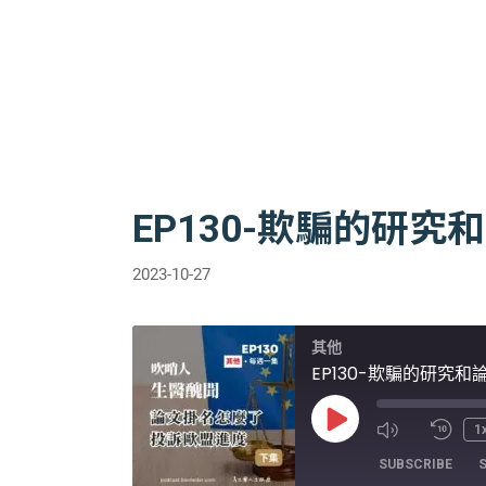
EP130-欺騙的研
2023-10-27
其他
EP130-欺騙的研究
Play
1
Episode
SUBSCRIBE