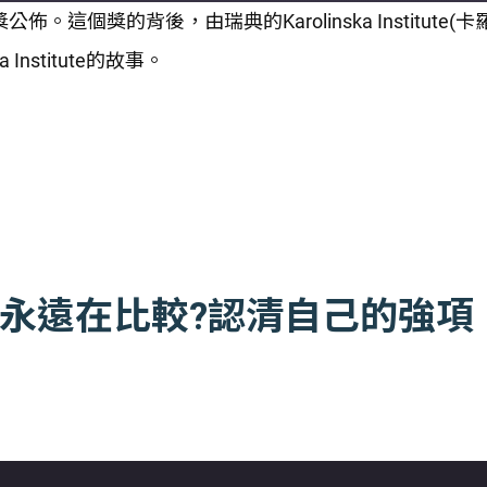
。這個獎的背後，由瑞典的Karolinska Institut
Institute的故事。
階段永遠在比較?認清自己的強