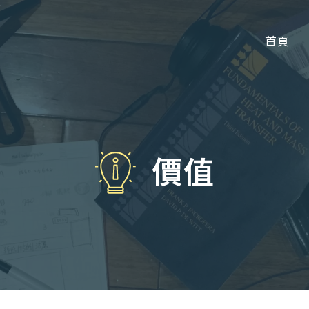
首頁
價值