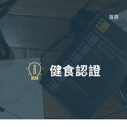
首頁
健食認證