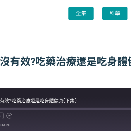
全集
科學
底有沒有效?吃藥治療還是吃身體
有沒有效?吃藥治療還是吃身體健康(下集)
x
SHARE