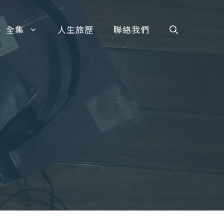
全集
人生旅歷
聯絡我們