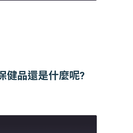
、保健品還是什麼呢?