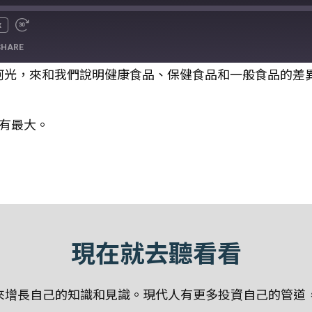
x
SHARE
阿光，來和我們說明健康食品、保健食品和一般食品的差異
有最大。
現在就去聽看看
增長自己的知識和見識。現代人有更多投資自己的管道，聽P