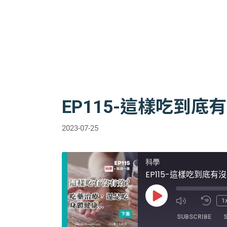
EP115-這樣吃到
2023-07-25
科學
EP115-這樣吃到底
Play
1
Episode
SUBSCRIBE