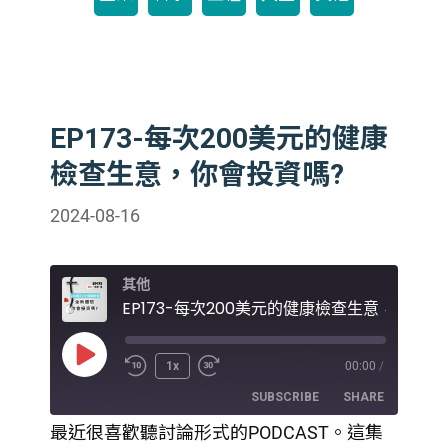
EP173-每次200美元的健康
檢查生意，你會投資嗎?
2024-08-16
其他
Play
1x
00:00
/
Episode
SUBSCRIBE
SHARE
最近很喜歡聽討論形式的PODCAST。這集