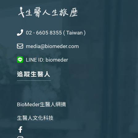
02 - 6605 8355 ( Taiwan )
media@biomeder.com
LINE ID: biomeder
追蹤生醫人
BioMeder生醫人網摘
生醫人文化科技