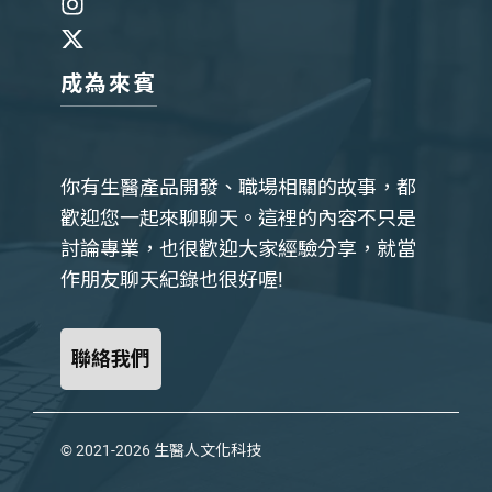
成為來賓
你有生醫產品開發、職場相關的故事，都
歡迎您一起來聊聊天。這裡的內容不只是
討論專業，也很歡迎大家經驗分享，就當
作朋友聊天紀錄也很好喔!
聯絡我們
© 2021-2026
生醫人文化科技