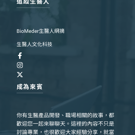
追蹤生醫人
BioMeder生醫人網摘
生醫人文化科技
成為來賓
你有生醫產品開發、職場相關的故事，都
歡迎您一起來聊聊天。這裡的內容不只是
討論專業，也很歡迎大家經驗分享，就當