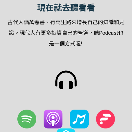
現在就去聽看看
古代人讀萬卷書、行萬里路來增長自己的知識和見
識。現代人有更多投資自己的管道，聽Podcast也
是一個方式喔!