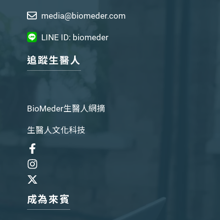
media@biomeder.com
LINE ID: biomeder
追蹤生醫人
BioMeder生醫人網摘
生醫人文化科技
成為來賓