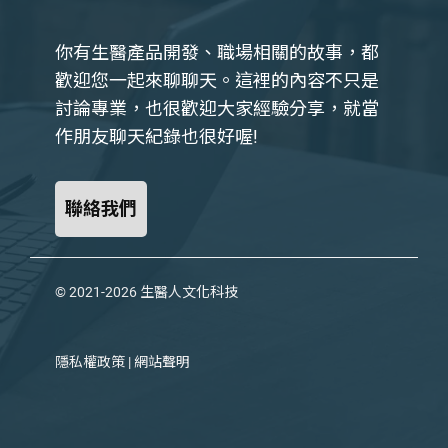
你有生醫產品開發、職場相關的故事，都
歡迎您一起來聊聊天。這裡的內容不只是
討論專業，也很歡迎大家經驗分享，就當
作朋友聊天紀錄也很好喔!
聯絡我們
© 2021-2026
生醫人文化科技
隱私權政策
|
網站聲明