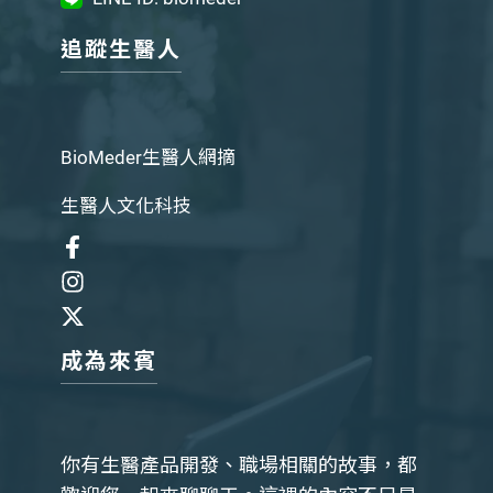
追蹤生醫人
BioMeder生醫人網摘
生醫人文化科技
成為來賓
你有生醫產品開發、職場相關的故事，都