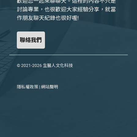
歡迎您一起來聊聊天。這裡的內容不只是
討論專業，也很歡迎大家經驗分享，就當
作朋友聊天紀錄也很好喔!
聯絡我們
© 2021-2026
生醫人文化科技
隱私權政策
|
網站聲明