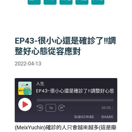
EP43-很小心還是確診了!!調
整好心態從容應對
2022-04-13
人生
EP43-很小心還是確診了!!調整好心態從容應
Play
1x
00:00
/
Episode
SUBSCRIBE
SHARE
(MeixYuchin)確診的人只會越來越多(這是廢