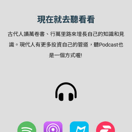
現在就去聽看看
古代人讀萬卷書、行萬里路來增長自己的知識和見
識。現代人有更多投資自己的管道，聽Podcast也
是一個方式喔!