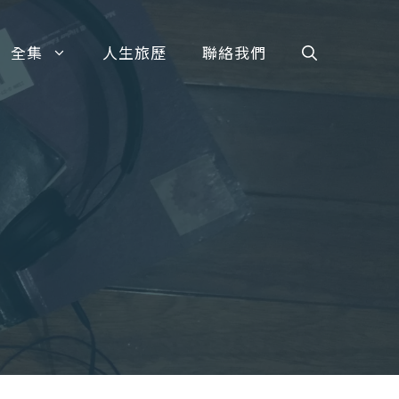
全集
人生旅歷
聯絡我們