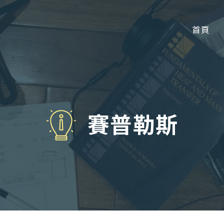
首頁
賽普勒斯