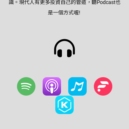
識。現代人有更多投資自己的管道，聽Podcast也
是一個方式喔!