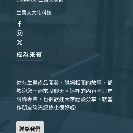
生醫人文化科技
成為來賓
你有生醫產品開發、職場相關的故事，都
歡迎您一起來聊聊天。這裡的內容不只是
討論專業，也很歡迎大家經驗分享，就當
作朋友聊天紀錄也很好喔!
聯絡我們