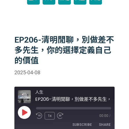
EP206-清明閒聊，別做差不
多先生，你的選擇定義自己
的價值
2025-04-08
人生
Play
1x
00:00
/
Episode
SUBSCRIBE
SHARE