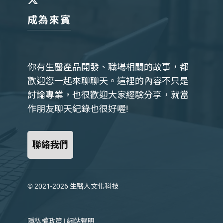
成為來賓
你有生醫產品開發、職場相關的故事，都
歡迎您一起來聊聊天。這裡的內容不只是
討論專業，也很歡迎大家經驗分享，就當
作朋友聊天紀錄也很好喔!
聯絡我們
© 2021-2026
生醫人文化科技
隱私權政策
|
網站聲明