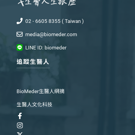
02 - 6605 8355 ( Taiwan )
media@biomeder.com
LINE ID: biomeder
追蹤生醫人
BioMeder生醫人網摘
生醫人文化科技