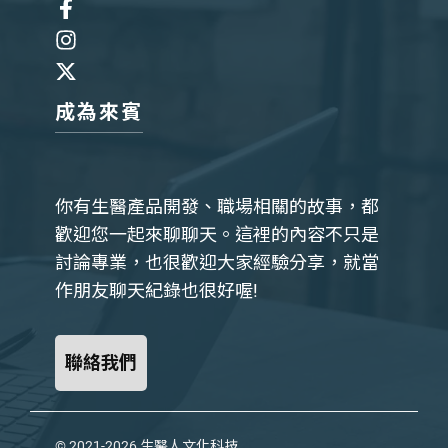
成為來賓
你有生醫產品開發、職場相關的故事，都
歡迎您一起來聊聊天。這裡的內容不只是
討論專業，也很歡迎大家經驗分享，就當
作朋友聊天紀錄也很好喔!
聯絡我們
© 2021-2026
生醫人文化科技