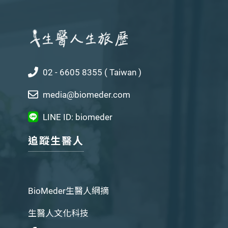
02 - 6605 8355 ( Taiwan )
media@biomeder.com
LINE ID: biomeder
追蹤生醫人
BioMeder生醫人網摘
生醫人文化科技