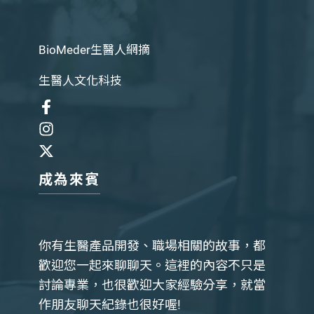
BioMeder生醫人網摘
生醫人文化科技
成為來賓
你有生醫產品開發、職場相關的故事，都
歡迎您一起來聊聊天。這裡的內容不只是
討論專業，也很歡迎大家經驗分享，就當
作朋友聊天紀錄也很好喔!