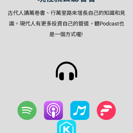
古代人讀萬卷書、行萬里路來增長自己的知識和見
識。現代人有更多投資自己的管道，聽Podcast也
是一個方式喔!