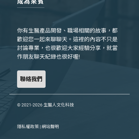
成為來賓
你有生醫產品開發、職場相關的故事，都
歡迎您一起來聊聊天。這裡的內容不只是
討論專業，也很歡迎大家經驗分享，就當
作朋友聊天紀錄也很好喔!
聯絡我們
© 2021-2026
生醫人文化科技
隱私權政策
|
網站聲明