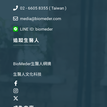
02 - 6605 8355 ( Taiwan )
media@biomeder.com
LINE ID: biomeder
追蹤生醫人
BioMeder生醫人網摘
生醫人文化科技