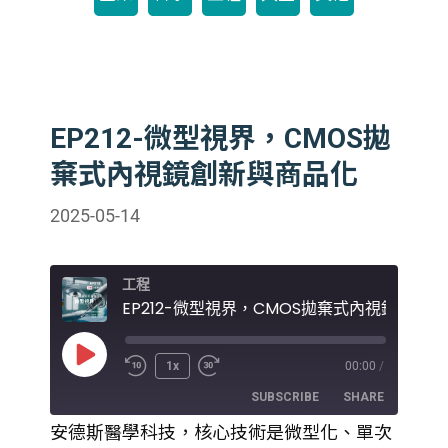
EP212-微型視界，CMOS拋
棄式內視鏡創新與商品化
2025-05-14
工程
Play
1x
00:00
/
Episode
SUBSCRIBE
SHARE
安德斯醫學科技，核心技術是微型化、單次