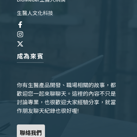
生醫人文化科技
成為來賓
你有生醫產品開發、職場相關的故事，都
歡迎您一起來聊聊天。這裡的內容不只是
討論專業，也很歡迎大家經驗分享，就當
作朋友聊天紀錄也很好喔!
聯絡我們