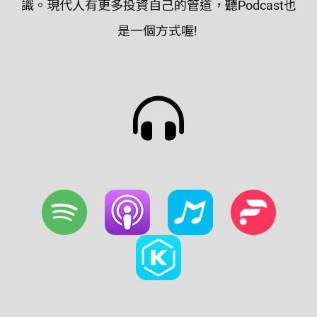
識。現代人有更多投資自己的管道，聽Podcast也
是一個方式喔!