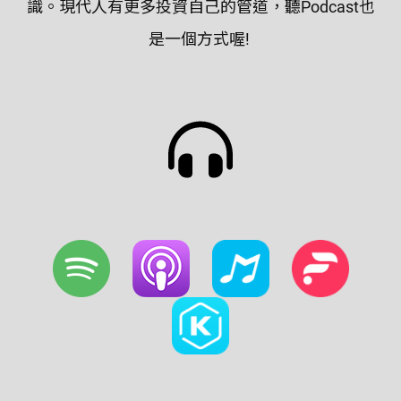
識。現代人有更多投資自己的管道，聽Podcast也
是一個方式喔!