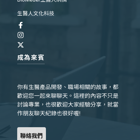
生醫人文化科技
成為來賓
你有生醫產品開發、職場相關的故事，都
歡迎您一起來聊聊天。這裡的內容不只是
討論專業，也很歡迎大家經驗分享，就當
作朋友聊天紀錄也很好喔!
聯絡我們